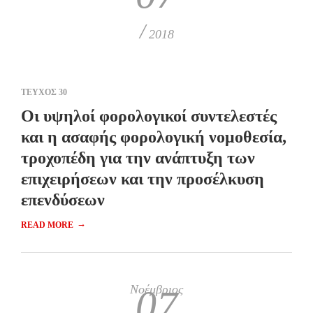
/
2018
ΤΕΥΧΟΣ 30
Οι υψηλοί φορολογικοί συντελεστές
και η ασαφής φορολογική νομοθεσία,
τροχοπέδη για την ανάπτυξη των
επιχειρήσεων και την προσέλκυση
επενδύσεων
→
READ MORE
Νοέμβριος
07