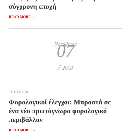
σύγχρονη εποχή
→
READ MORE
Νοέμβριος
07
/
2018
ΤΕΥΧΟΣ 30
Φορολογικοί έλεγχοι: Μπροστά σε
ένα νέο πρωτόγνωρο φορολογικό
περιβάλλον
→
READ MORE