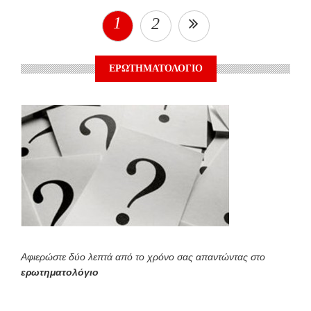
1
2
ΕΡΩΤΗΜΑΤΟΛΟΓΙΟ
Αφιερώστε δύο λεπτά από το χρόνο σας απαντώντας στο
ερωτηματολόγιο