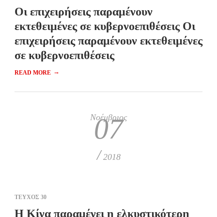
Οι επιχειρήσεις παραμένουν
εκτεθειμένες σε κυβερνοεπιθέσεις Οι
επιχειρήσεις παραμένουν εκτεθειμένες
σε κυβερνοεπιθέσεις
→
READ MORE
Νοέμβριος
07
/
2018
ΤΕΥΧΟΣ 30
Η Κίνα παραμένει η ελκυστικότερη