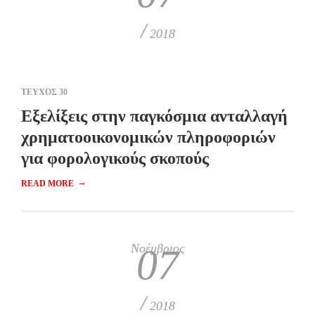
/
2018
ΤΕΥΧΟΣ 30
Εξελίξεις στην παγκόσμια ανταλλαγή
χρηματοοικονομικών πληροφοριών
για φορολογικούς σκοπούς
→
READ MORE
Νοέμβριος
07
/
2018