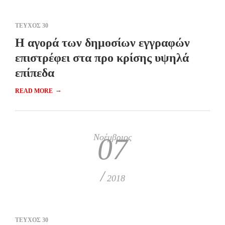
ΤΕΥΧΟΣ 30
H αγορά των δημοσίων εγγραφών
επιστρέφει στα προ κρίσης υψηλά
επίπεδα
→
READ MORE
Νοέμβριος
07
/
2018
ΤΕΥΧΟΣ 30