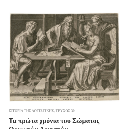
ΙΣΤΟΡΙΑ ΤΗΣ ΛΟΓΙΣΤΙΚΗΣ
,
ΤΕΥΧΟΣ 30
Τα πρώτα χρόνια του Σώματος