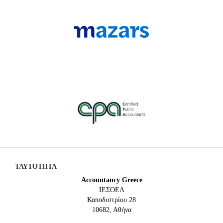
ΤΑΥΤΟΤΗΤΑ
Accountancy Greece
IEΣΟΕΛ
Καποδιστρίου 28
10682, Αθήνα