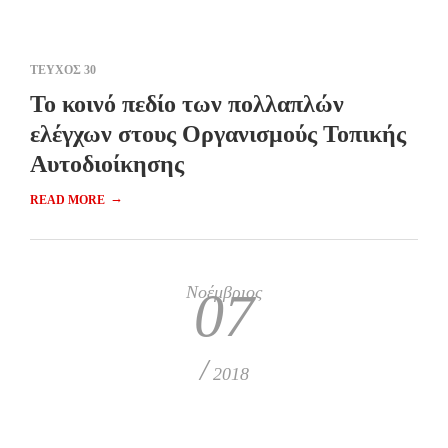
ΤΕΥΧΟΣ 30
Το κοινό πεδίο των πολλαπλών
ελέγχων στους Οργανισμούς Τοπικής
Αυτοδιοίκησης
→
READ MORE
Νοέμβριος
07
/
2018