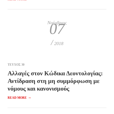
Νοέμβριος
07
/
2018
ΤΕΥΧΟΣ 30
Αλλαγές στον Κώδικα Δεοντολογίας:
Αντίδραση στη μη συμμόρφωση με
νόμους και κανονισμούς
→
READ MORE