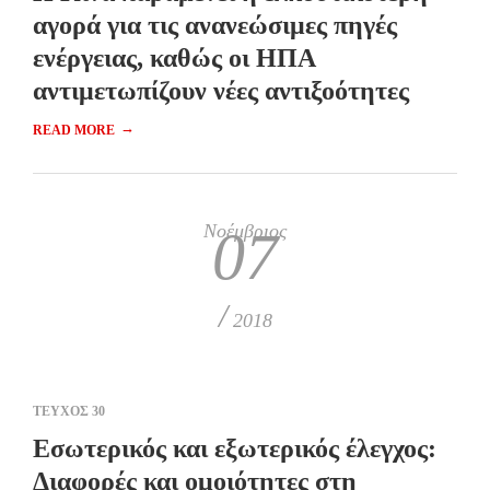
αγορά για τις ανανεώσιμες πηγές
ενέργειας, καθώς οι ΗΠΑ
αντιμετωπίζουν νέες αντιξοότητες
→
READ MORE
Νοέμβριος
07
/
2018
ΤΕΥΧΟΣ 30
Εσωτερικός και εξωτερικός έλεγχος:
Διαφορές και ομοιότητες στη