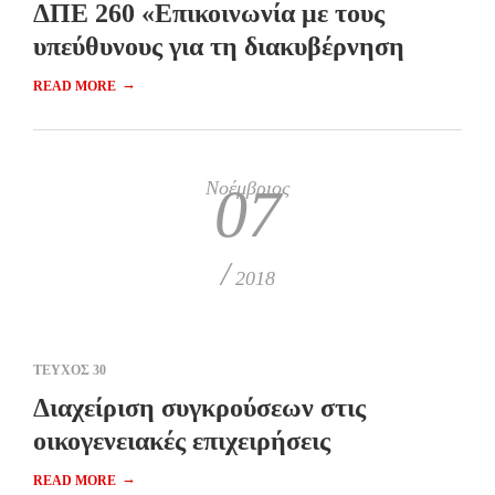
ΔΠΕ 260 «Επικοινωνία με τους
υπεύθυνους για τη διακυβέρνηση
→
READ MORE
Νοέμβριος
07
/
2018
ΤΕΥΧΟΣ 30
Διαχείριση συγκρούσεων στις
οικογενειακές επιχειρήσεις
→
READ MORE