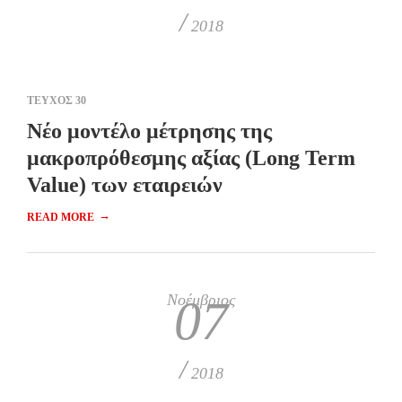
/
2018
ΤΕΥΧΟΣ 30
Νέο μοντέλο μέτρησης της
μακροπρόθεσμης αξίας (Long Term
Value) των εταιρειών
→
READ MORE
Νοέμβριος
07
/
2018