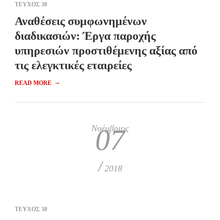
ΤΕΥΧΟΣ 30
Αναθέσεις συμφωνημένων
διαδικασιών: Έργα παροχής
υπηρεσιών προστιθέμενης αξίας από
τις ελεγκτικές εταιρείες
→
READ MORE
Νοέμβριος
07
/
2018
ΤΕΥΧΟΣ 30