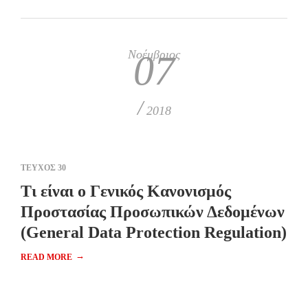
Νοέμβριος
07
/
2018
ΤΕΥΧΟΣ 30
Τι είναι ο Γενικός Κανονισμός
Προστασίας Προσωπικών Δεδομένων
(General Data Protection Regulation)
→
READ MORE