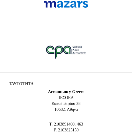
ΤΑΥΤΟΤΗΤΑ
Accountancy Greece
IEΣΟΕΛ
Καποδιστρίου 28
10682, Αθήνα
Τ. 2103891400, 463
F. 2103825159