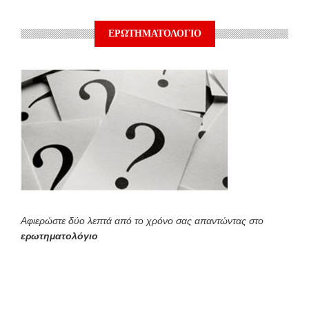
ΕΡΩΤΗΜΑΤΟΛΟΓΙΟ
Αφιερώστε δύο λεπτά από το χρόνο σας απαντώντας στο
ερωτηματολόγιο