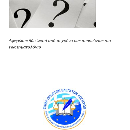
Αφιερώστε δύο λεπτά από το χρόνο σας απαντώντας στο
ερωτηματολόγιο