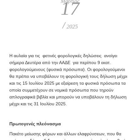
Μάρτιος
17
/
2025
H αυλαία για τις φετινές φορολογικές δηλώσεις ανοίγει
σήμερα Δευτέρα από την ΑΑΔΕ για περίπου 9 εκατ.
φορολογούμενους (φυσικά πρόσωπα). Οι φορολογούμενοι
θα πρέπει να υποβάλουν τη φορολογική τους δήλωση μέχρι
και τις 15 Ιουλίου 2025 με εξαίρεση τα φυσικά πρόσωπα τα
οποία συμμετέχουν σε νομικά πρόσωπα που τηρούν
απλογραφικά βιβλία και μπορούν να υποβάλουν τη δήλωση
μέχρι και τις 31 Ιουλίου 2025.
Πρωτογενές πλεόνασμα
Πακέτο μείωσης φόρων και άλλων ελαφρύνσεων, που θα