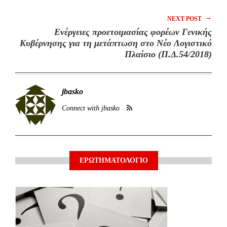
→
NEXT POST
Ενέργειες προετοιμασίας φορέων Γενικής
Κυβέρνησης για τη μετάπτωση στο Νέο Λογιστικό
Πλαίσιο (Π.Δ.54/2018)
jbasko
Connect with jbasko
ΕΡΩΤΗΜΑΤΟΛΟΓΙΟ