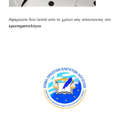
Αφιερώστε δύο λεπτά από το χρόνο σας απαντώντας στο
ερωτηματολόγιο