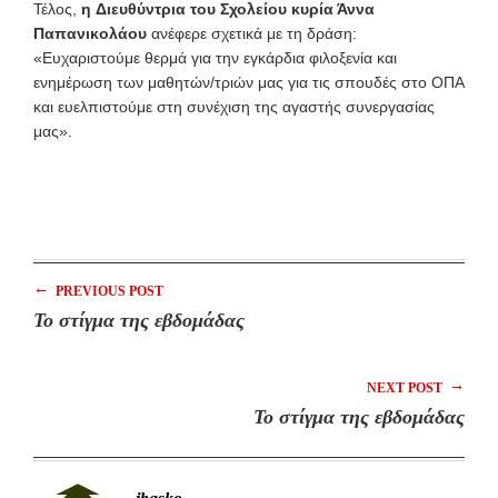
Τέλος,
η
Διευθύντρια του Σχολείου κυρία Άννα
Παπανικολάου
ανέφερε σχετικά με τη δράση:
«Ευχαριστούμε θερμά για την εγκάρδια φιλοξενία και
ενημέρωση των μαθητών/τριών μας για τις σπουδές στο ΟΠΑ
και ευελπιστούμε στη συνέχιση της αγαστής συνεργασίας
μας».
←
PREVIOUS POST
Το στίγμα της εβδομάδας
→
NEXT POST
Το στίγμα της εβδομάδας