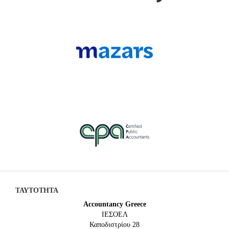
ΤΑΥΤΟΤΗΤΑ
Accountancy Greece
IEΣΟΕΛ
Καποδιστρίου 28