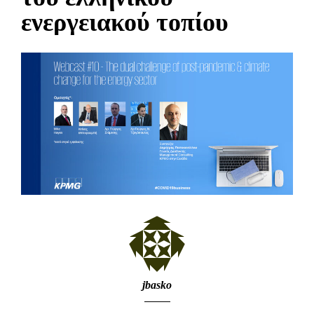
ενεργειακού τοπίου
jbasko