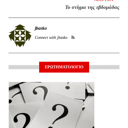
Το στίγμα της εβδομάδας
jbasko
Connect with jbasko
ΕΡΩΤΗΜΑΤΟΛΟΓΙΟ