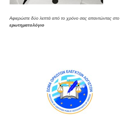
Αφιερώστε δύο λεπτά από το χρόνο σας απαντώντας στο
ερωτηματολόγιο