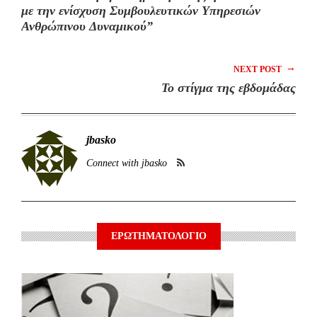
με την ενίσχυση Συμβουλευτικών Υπηρεσιών
Ανθρώπινου Δυναμικού”
→
NEXT POST
Το στίγμα της εβδομάδας
jbasko
Connect with jbasko
ΕΡΩΤΗΜΑΤΟΛΟΓΙΟ