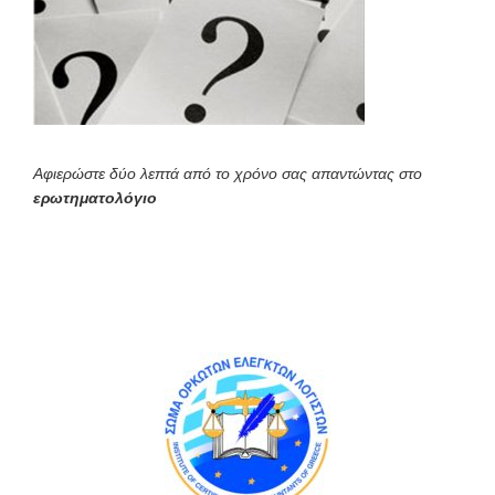
Αφιερώστε δύο λεπτά από το χρόνο σας απαντώντας στο
ερωτηματολόγιο