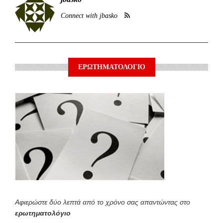
Connect with jbasko
ΕΡΩΤΗΜΑΤΟΛΟΓΙΟ
Αφιερώστε δύο λεπτά από το χρόνο σας απαντώντας στο
ερωτηματολόγιο