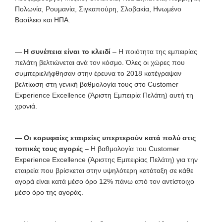
Πολωνία, Ρουμανία, Σιγκαπούρη, Σλοβακία, Ηνωμένο
Βασίλειο και ΗΠΑ.
—
Η συνέπεια είναι το κλειδί
– Η ποιότητα της εμπειρίας
πελάτη βελτιώνεται ανά τον κόσμο. Όλες οι χώρες που
συμπεριελήφθησαν στην έρευνα το 2018 κατέγραψαν
βελτίωση στη γενική βαθμολογία τους στο Customer
Experience Excellence (Άριστη Εμπειρία Πελάτη) αυτή τη
χρονιά.
—
Οι κορυφαίες εταιρείες υπερτερούν κατά πολύ στις
τοπικές τους αγορές
– Η βαθμολογία του Customer
Experience Excellence (Άριστης Εμπειρίας Πελάτη) για την
εταιρεία που βρίσκεται στην υψηλότερη κατάταξη σε κάθε
αγορά είναι κατά μέσο όρο 12% πάνω από τον αντίστοιχο
μέσο όρο της αγοράς.