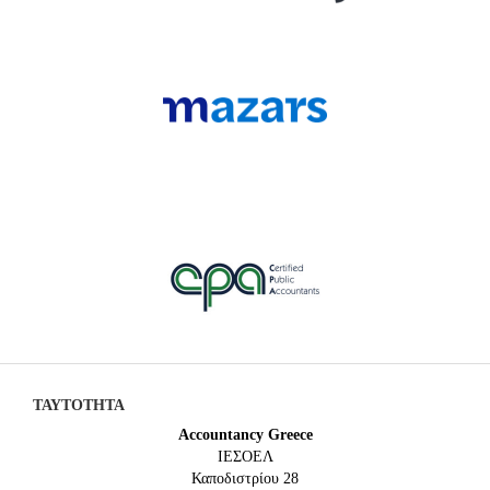
ΤΑΥΤΟΤΗΤΑ
Accountancy Greece
IEΣΟΕΛ
Καποδιστρίου 28