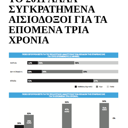
ΣΥΓΚΡΑΤΗΜΕΝΑ
ΑΙΣΙΟΔΟΞΟΙ ΓΙΑ ΤΑ
ΕΠΟΜΕΝΑ ΤΡΙΑ
ΧΡΟΝΙΑ