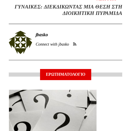
ΓΥΝΑΙΚΕΣ: ΔΙΕΚΔΙΚΩΝΤΑΣ ΜΙΑ ΘΕΣΗ ΣΤΗ
ΔΙΟΙΚΗΤΙΚΗ ΠΥΡΑΜΙΔΑ
jbasko
Connect with jbasko
ΕΡΩΤΗΜΑΤΟΛΟΓΙΟ