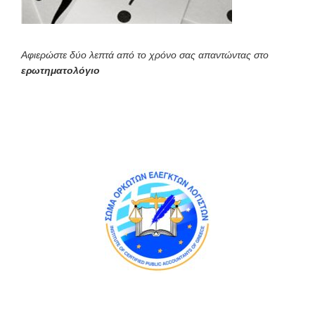
Αφιερώστε δύο λεπτά από το χρόνο σας απαντώντας στο
ερωτηματολόγιο