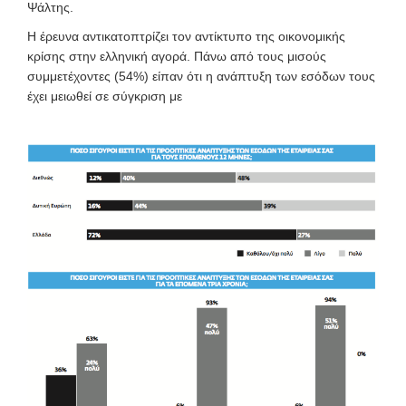
Ψάλτης.
Η έρευνα αντικατοπτρίζει τον αντίκτυπο της οικονομικής
κρίσης στην ελληνική αγορά. Πάνω από τους μισούς
συμμετέχοντες (54%) είπαν ότι η ανάπτυξη των εσόδων τους
έχει μειωθεί σε σύγκριση με