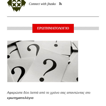
Connect with jbasko
ΕΡΩΤΗΜΑΤΟΛΟΓΙΟ
Αφιερώστε δύο λεπτά από το χρόνο σας απαντώντας στο
ερωτηματολόγιο