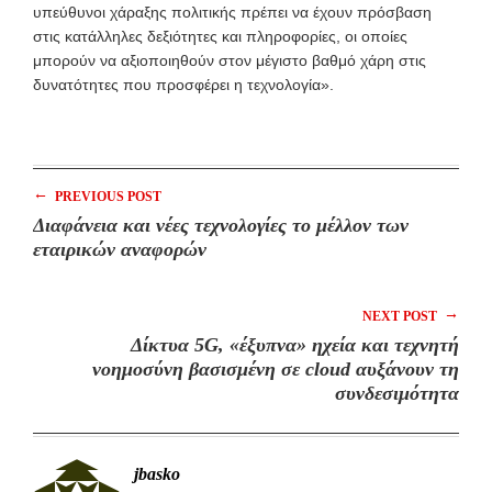
υπεύθυνοι χάραξης πολιτικής πρέπει να έχουν πρόσβαση
στις κατάλληλες δεξιότητες και πληροφορίες, οι οποίες
μπορούν να αξιοποιηθούν στον μέγιστο βαθμό χάρη στις
δυνατότητες που προσφέρει η τεχνολογία».
←
PREVIOUS POST
Διαφάνεια και νέες τεχνολογίες το μέλλον των
εταιρικών αναφορών
→
NEXT POST
Δίκτυα 5G, «έξυπνα» ηχεία και τεχνητή
νοημοσύνη βασισμένη σε cloud αυξάνουν τη
συνδεσιμότητα
jbasko