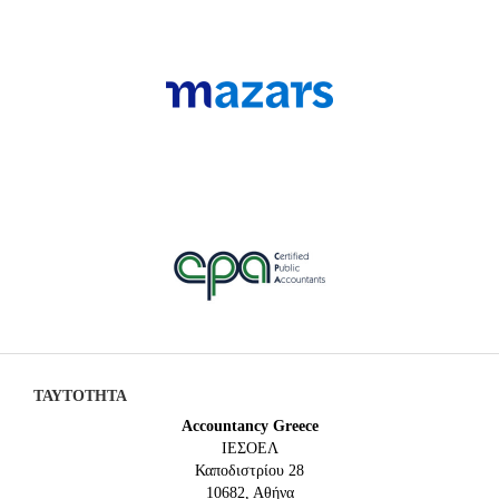
ΤΑΥΤΟΤΗΤΑ
Accountancy Greece
IEΣΟΕΛ
Καποδιστρίου 28
10682, Αθήνα