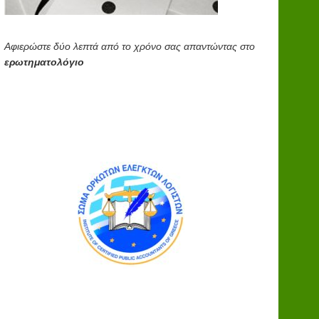
Αφιερώστε δύο λεπτά από το χρόνο σας απαντώντας στο
ερωτηματολόγιο