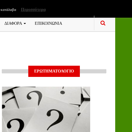
Περισσότερα
 κατάλαβα
ΔΙΑΦΟΡΑ
ΕΠΙΚΟΙΝΩΝΙΑ
ΕΡΩΤΗΜΑΤΟΛΟΓΙΟ