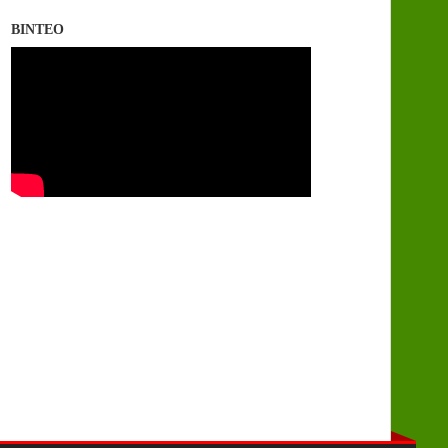
ΒΙΝΤΕΟ