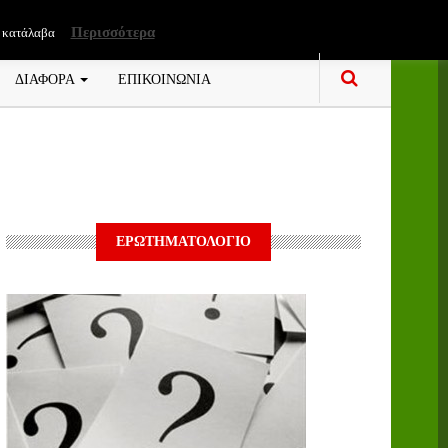
Περισσότερα
 κατάλαβα
ΔΙΑΦΟΡΑ
ΕΠΙΚΟΙΝΩΝΙΑ
ΕΡΩΤΗΜΑΤΟΛΟΓΙΟ