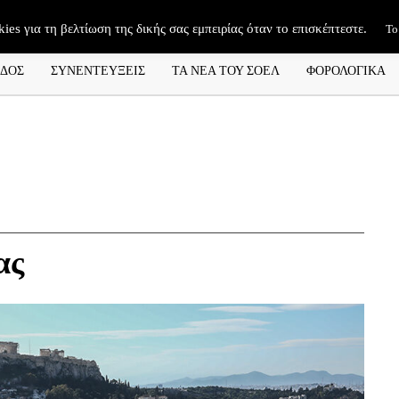
kies για τη βελτίωση της δικής σας εμπειρίας όταν το επισκέπτεστε.
Το
ΑΔΟΣ
ΣΥΝΕΝΤΕΥΞΕΙΣ
ΤΑ ΝΕΑ ΤΟΥ ΣΟΕΛ
ΦΟΡΟΛΟΓΙΚΑ
ας