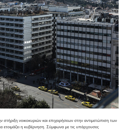
ην στήριξη νοικοκυριών και επιχειρήσεων στην αντιμετώπιση των
ια ετοιμάζει η κυβέρνηση. Σύμφωνα με τις υπάρχουσες