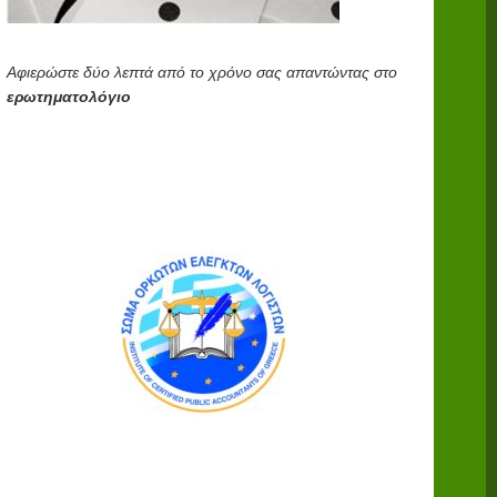
Αφιερώστε δύο λεπτά από το χρόνο σας απαντώντας στο
ερωτηματολόγιο