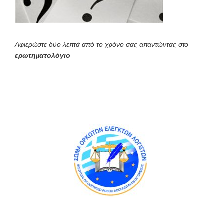
Αφιερώστε δύο λεπτά από το χρόνο σας απαντώντας στο
ερωτηματολόγιο