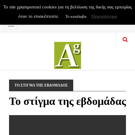
To site χρησιμοποιεί cookies για τη βελτίωση της δικής σας εμπειρίας
όταν το επισκέπτεστε.
Περισσότερα
Το κατάλαβα
Menu
ΤΟ ΣΤΙΓΜΑ ΤΗΣ ΕΒΔΟΜΑΔΟΣ
Το στίγμα της εβδομάδας