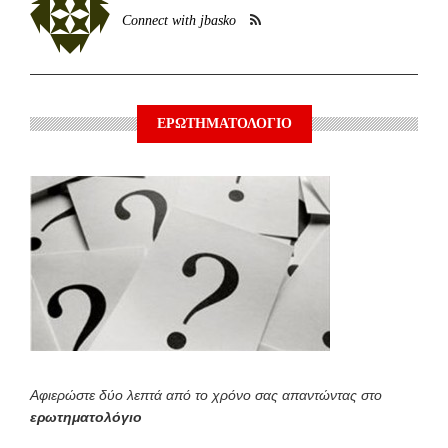
Connect with jbasko
ΕΡΩΤΗΜΑΤΟΛΟΓΙΟ
Αφιερώστε δύο λεπτά από το χρόνο σας απαντώντας στο
ερωτηματολόγιο