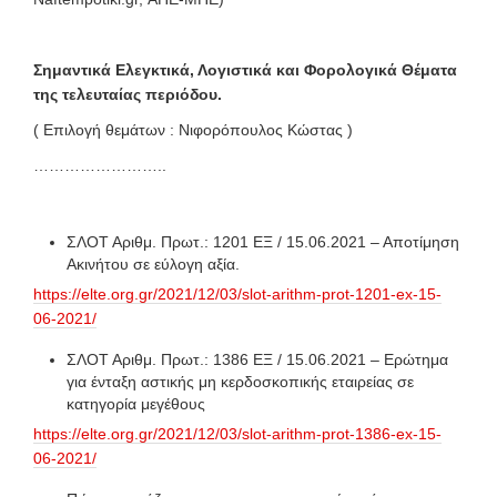
Σημαντικά Ελεγκτικά, Λογιστικά και Φορολογικά Θέματα
της τελευταίας περιόδου.
( Επιλογή θεμάτων : Νιφορόπουλος Κώστας )
……………………..
ΣΛΟΤ Αριθμ. Πρωτ.: 1201 ΕΞ / 15.06.2021 – Αποτίμηση
Ακινήτου σε εύλογη αξία.
https://elte.org.gr/2021/12/03/slot-arithm-prot-1201-ex-15-
06-2021/
ΣΛΟΤ Αριθμ. Πρωτ.: 1386 ΕΞ / 15.06.2021 – Ερώτημα
για ένταξη αστικής μη κερδοσκοπικής εταιρείας σε
κατηγορία μεγέθους
https://elte.org.gr/2021/12/03/slot-arithm-prot-1386-ex-15-
06-2021/