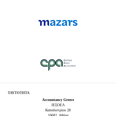
ΤΑΥΤΟΤΗΤΑ
Accountancy Greece
IEΣΟΕΛ
Καποδιστρίου 28
10682, Αθήνα