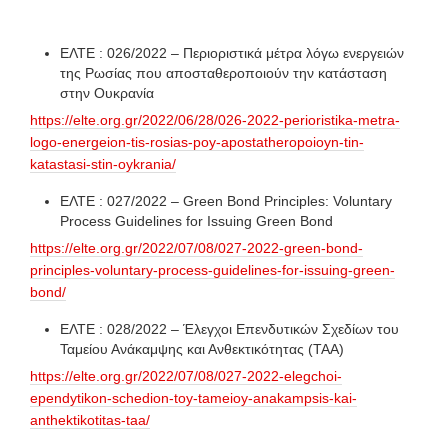
ΕΛΤΕ : 026/2022 – Περιοριστικά μέτρα λόγω ενεργειών
της Ρωσίας που αποσταθεροποιούν την κατάσταση
στην Ουκρανία
https://elte.org.gr/2022/06/28/026-2022-perioristika-metra-
logo-energeion-tis-rosias-poy-apostatheropoioyn-tin-
katastasi-stin-oykrania/
ΕΛΤΕ : 027/2022 – Green Bond Principles: Voluntary
Process Guidelines for Issuing Green Bond
https://elte.org.gr/2022/07/08/027-2022-green-bond-
principles-voluntary-process-guidelines-for-issuing-green-
bond/
ΕΛΤΕ : 028/2022 – Έλεγχοι Επενδυτικών Σχεδίων του
Ταμείου Ανάκαμψης και Ανθεκτικότητας (ΤΑΑ)
https://elte.org.gr/2022/07/08/027-2022-elegchoi-
ependytikon-schedion-toy-tameioy-anakampsis-kai-
anthektikotitas-taa/