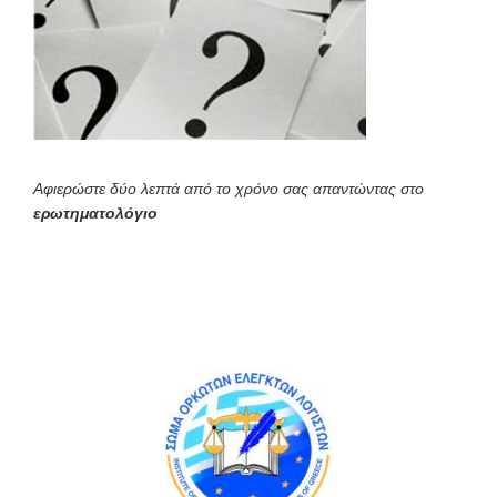
Αφιερώστε δύο λεπτά από το χρόνο σας απαντώντας στο
ερωτηματολόγιο