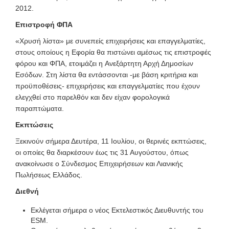
2012.
Επιστροφή ΦΠΑ
«Χρυσή λίστα» με συνεπείς επιχειρήσεις και επαγγελματίες,
στους οποίους η Eφορία θα πιστώνει αμέσως τις επιστροφές
φόρου και ΦΠΑ, ετοιμάζει η Ανεξάρτητη Αρχή Δημοσίων
Εσόδων. Στη λίστα θα εντάσσονται -με βάση κριτήρια και
προϋποθέσεις- επιχειρήσεις και επαγγελματίες που έχουν
ελεγχθεί στο παρελθόν και δεν είχαν φορολογικά
παραπτώματα.
Εκπτώσεις
Ξεκινούν σήμερα Δευτέρα, 11 Ιουλίου, οι θερινές εκπτώσεις,
οι οποίες θα διαρκέσουν έως τις 31 Αυγούστου, όπως
ανακοίνωσε ο Σύνδεσμος Επιχειρήσεων και Λιανικής
Πωλήσεως Ελλάδος.
Διεθνή
Εκλέγεται σήμερα ο νέος Εκτελεστικός Διευθυντής του
ESM.