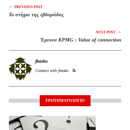
←
PREVIOUS POST
Το στίγμα της εβδομάδας
→
NEXT POST
Έρευνα KPMG : Value of connection
jbasko
Connect with jbasko
ΕΡΩΤΗΜΑΤΟΛΟΓΙΟ