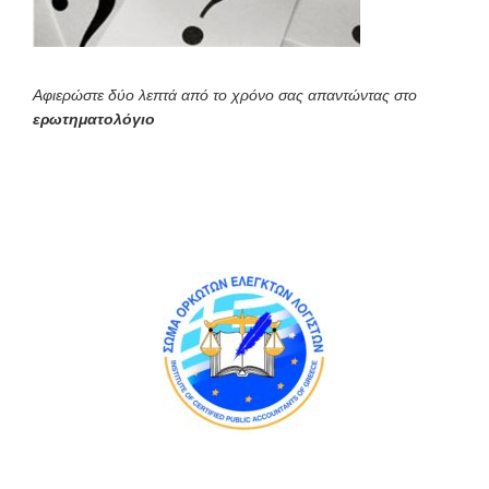
Αφιερώστε δύο λεπτά από το χρόνο σας απαντώντας στο
ερωτηματολόγιο