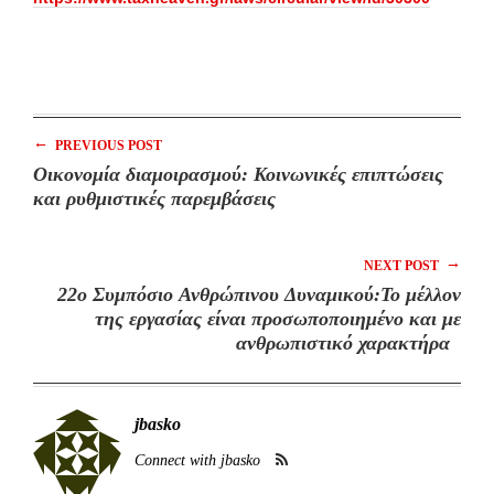
←
PREVIOUS POST
Οικονομία διαμοιρασμού: Κοινωνικές επιπτώσεις
και ρυθμιστικές παρεμβάσεις
→
NEXT POST
22ο Συμπόσιο Ανθρώπινου Δυναμικού:Το μέλλον
της εργασίας είναι προσωποποιημένο και με
ανθρωπιστικό χαρακτήρα
jbasko
Connect with jbasko