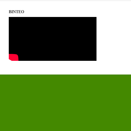
ΒΙΝΤΕΟ