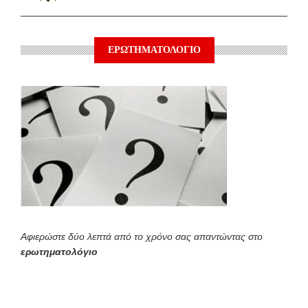
ΕΡΩΤΗΜΑΤΟΛΟΓΙΟ
Αφιερώστε δύο λεπτά από το χρόνο σας απαντώντας στο
ερωτηματολόγιο