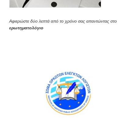
Αφιερώστε δύο λεπτά από το χρόνο σας απαντώντας στο
ερωτηματολόγιο