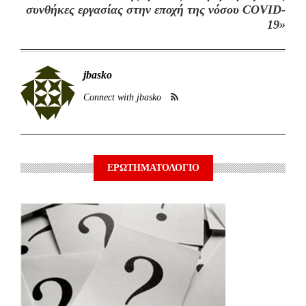
συνθήκες εργασίας στην εποχή της νόσου COVID-
19»
jbasko
Connect with jbasko
ΕΡΩΤΗΜΑΤΟΛΟΓΙΟ