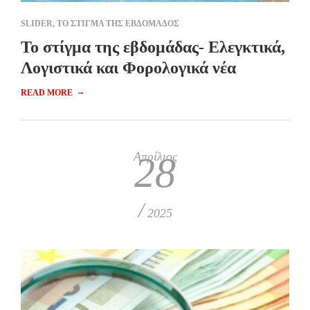
SLIDER
,
ΤΟ ΣΤΙΓΜΑ ΤΗΣ ΕΒΔΟΜΑΔΟΣ
To στίγμα της εβδομάδας- Ελεγκτικά,
Λογιστικά και Φορολογικά νέα
→
READ MORE
Απρίλιος
28
/
2025