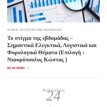
SLIDER
,
ΤΟ ΣΤΙΓΜΑ ΤΗΣ ΕΒΔΟΜΑΔΟΣ
To στίγμα της εβδομάδας –
Σημαντικά Ελεγκτικά, Λογιστικά και
Φορολογικά Θέματα (Επιλογή :
Νιφορόπουλος Κώστας )
→
READ MORE
Φεβρουάριος
24