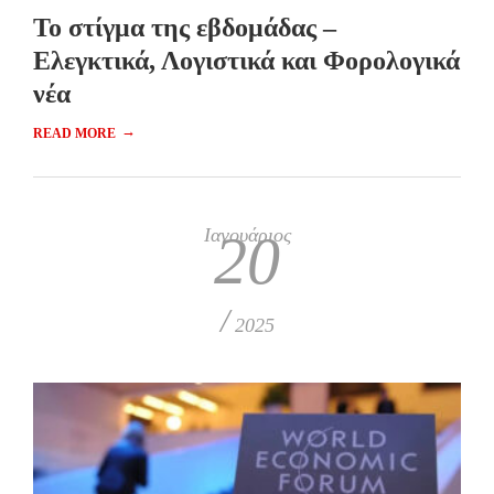
Το στίγμα της εβδομάδας –
Ελεγκτικά, Λογιστικά και Φορολογικά
νέα
→
READ MORE
Ιανουάριος
20
/
2025