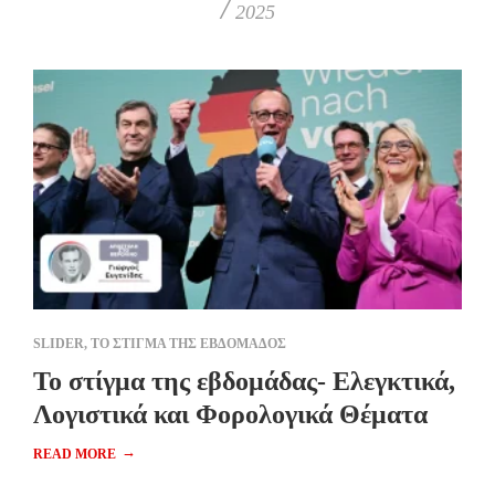
/
2025
SLIDER
,
ΤΟ ΣΤΙΓΜΑ ΤΗΣ ΕΒΔΟΜΑΔΟΣ
Το στίγμα της εβδομάδας- Ελεγκτικά,
Λογιστικά και Φορολογικά Θέματα
→
READ MORE