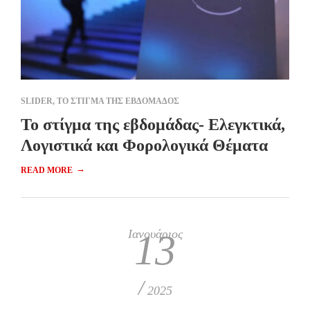
SLIDER
,
ΤΟ ΣΤΙΓΜΑ ΤΗΣ ΕΒΔΟΜΑΔΟΣ
Το στίγμα της εβδομάδας- Ελεγκτικά,
Λογιστικά και Φορολογικά Θέματα
→
READ MORE
Ιανουάριος
13
/
2025