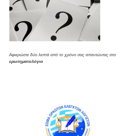
Αφιερώστε δύο λεπτά από το χρόνο σας απαντώντας στο
ερωτηματολόγιο