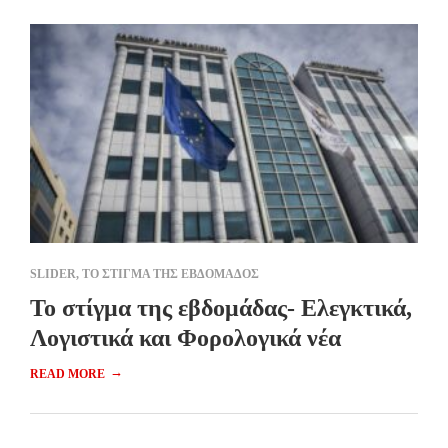
SLIDER
,
ΤΟ ΣΤΙΓΜΑ ΤΗΣ ΕΒΔΟΜΑΔΟΣ
Το στίγμα της εβδομάδας- Ελεγκτικά,
Λογιστικά και Φορολογικά νέα
→
READ MORE