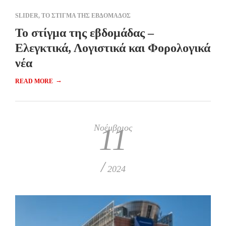
SLIDER
,
ΤΟ ΣΤΙΓΜΑ ΤΗΣ ΕΒΔΟΜΑΔΟΣ
To στίγμα της εβδομάδας –
Ελεγκτικά, Λογιστικά και Φορολογικά
νέα
→
READ MORE
Νοέμβριος
11
/
2024