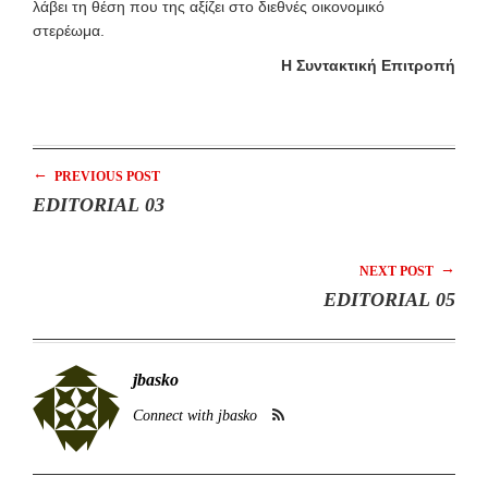
λάβει τη θέση που της αξίζει στο διεθνές οικονομικό
στερέωμα.
Η Συντακτική Επιτροπή
←
PREVIOUS POST
EDITORIAL 03
→
NEXT POST
EDITORIAL 05
jbasko
Connect with jbasko