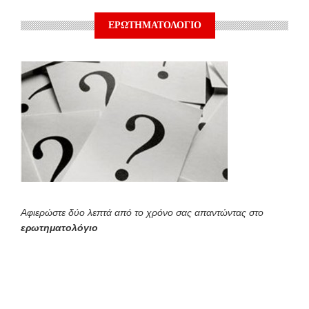
ΕΡΩΤΗΜΑΤΟΛΟΓΙΟ
Αφιερώστε δύο λεπτά από το χρόνο σας απαντώντας στο
ερωτηματολόγιο