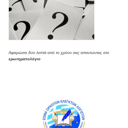
Αφιερώστε δύο λεπτά από το χρόνο σας απαντώντας στο
ερωτηματολόγιο