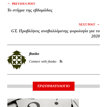
←
PREVIOUS POST
Το στίγμα της εβδομάδας
→
NEXT POST
GT, Προβλέψεις αναβαλλόμενης φορολογία για το
2020
jbasko
Connect with jbasko
ΕΡΩΤΗΜΑΤΟΛΟΓΙΟ