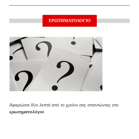
ΕΡΩΤΗΜΑΤΟΛΟΓΙΟ
Αφιερώστε δύο λεπτά από το χρόνο σας απαντώντας στο
ερωτηματολόγιο