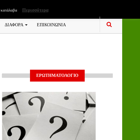
Περισσότερα
 κατάλαβα
ΔΙΑΦΟΡΑ
ΕΠΙΚΟΙΝΩΝΙΑ
ΕΡΩΤΗΜΑΤΟΛΟΓΙΟ