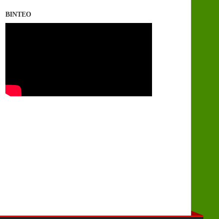
ΒΙΝΤΕΟ