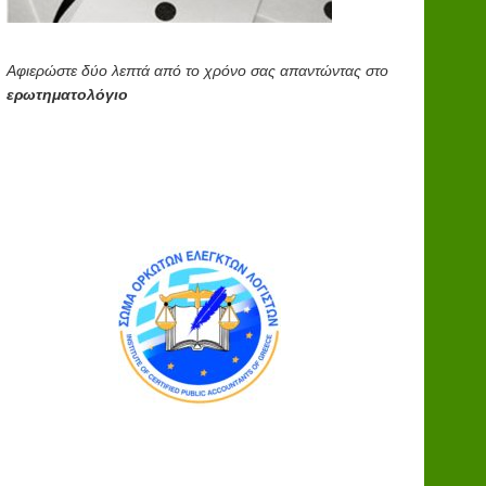
Αφιερώστε δύο λεπτά από το χρόνο σας απαντώντας στο
ερωτηματολόγιο