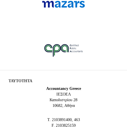
ΤΑΥΤΟΤΗΤΑ
Accountancy Greece
IEΣΟΕΛ
Καποδιστρίου 28
10682, Αθήνα
Τ. 2103891400, 463
F. 2103825159