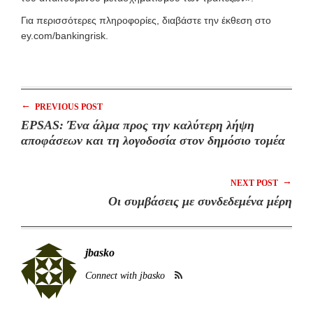
Για περισσότερες πληροφορίες, διαβάστε την έκθεση στο
ey.com/bankingrisk.
←
PREVIOUS POST
EPSAS: Ένα άλμα προς την καλύτερη λήψη
αποφάσεων και τη λογοδοσία στον δημόσιο τομέα
→
NEXT POST
Oι συμβάσεις με συνδεδεμένα μέρη
jbasko
Connect with jbasko