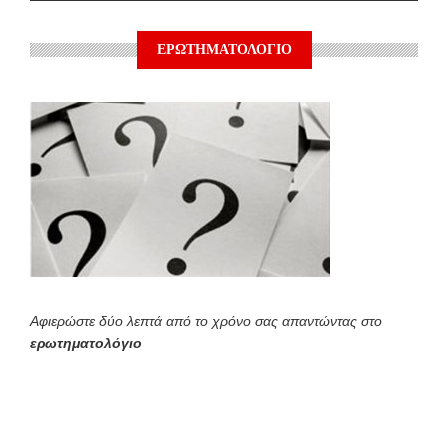
ΕΡΩΤΗΜΑΤΟΛΟΓΙΟ
Αφιερώστε δύο λεπτά από το χρόνο σας απαντώντας στο
ερωτηματολόγιο