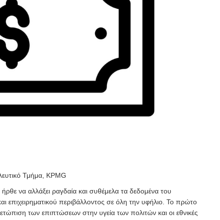
λευτικό Τμήμα, KPMG
 ήρθε να αλλάξει ραγδαία και συθέμελα τα δεδομένα του
και επιχειρηματικού περιβάλλοντος σε όλη την υφήλιο. Το πρώτο
μετώπιση των επιπτώσεων στην υγεία των πολιτών και οι εθνικές