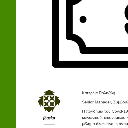
Κατερίνα Πολυζώη
Senior Manager, Συμβου
Η
πανδημία του
Covid-19
κοινωνικού, οικονομικού 
jbasko
μέλημα όλων είναι η αντι