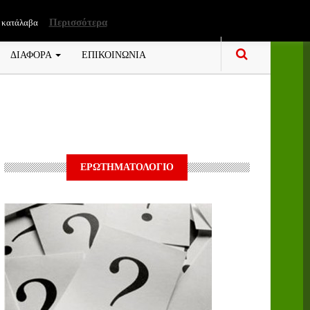
Περισσότερα
 κατάλαβα
ΔΙΑΦΟΡΑ
ΕΠΙΚΟΙΝΩΝΙΑ
ΕΡΩΤΗΜΑΤΟΛΟΓΙΟ