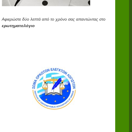
Αφιερώστε δύο λεπτά από το χρόνο σας απαντώντας στο
ερωτηματολόγιο