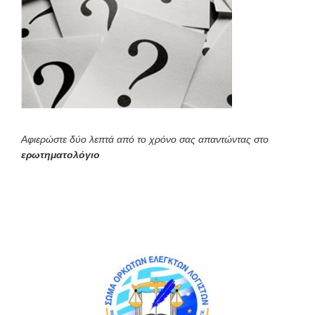
Αφιερώστε δύο λεπτά από το χρόνο σας απαντώντας στο
ερωτηματολόγιο