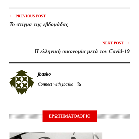
←
PREVIOUS POST
Το στίγμα της εβδομάδας
→
NEXT POST
Η ελληνική οικονομία μετά τον Covid-19
jbasko
Connect with jbasko
ΕΡΩΤΗΜΑΤΟΛΟΓΙΟ