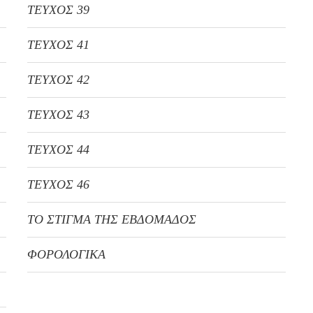
ΤΕΥΧΟΣ 39
ΤΕΥΧΟΣ 41
ΤΕΥΧΟΣ 42
ΤΕΥΧΟΣ 43
ΤΕΥΧΟΣ 44
ΤΕΥΧΟΣ 46
ΤΟ ΣΤΙΓΜΑ ΤΗΣ ΕΒΔΟΜΑΔΟΣ
ΦΟΡΟΛΟΓΙΚΑ