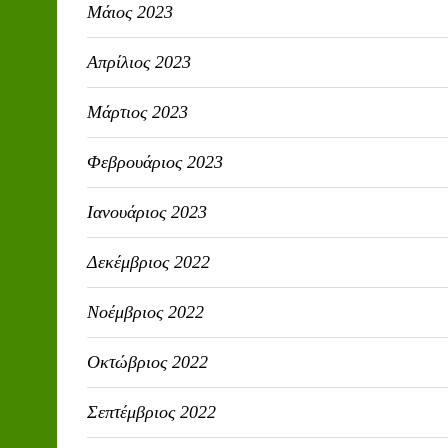
Μάιος 2023
Απρίλιος 2023
Μάρτιος 2023
Φεβρουάριος 2023
Ιανουάριος 2023
Δεκέμβριος 2022
Νοέμβριος 2022
Οκτώβριος 2022
Σεπτέμβριος 2022