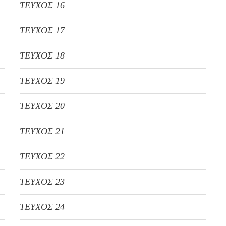
ΤΕΥΧΟΣ 16
ΤΕΥΧΟΣ 17
ΤΕΥΧΟΣ 18
ΤΕΥΧΟΣ 19
ΤΕΥΧΟΣ 20
ΤΕΥΧΟΣ 21
ΤΕΥΧΟΣ 22
ΤΕΥΧΟΣ 23
ΤΕΥΧΟΣ 24