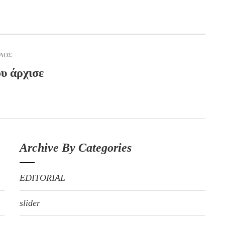
ΑΔΟΣ
υ άρχισε
Archive By Categories
EDITORIAL
slider