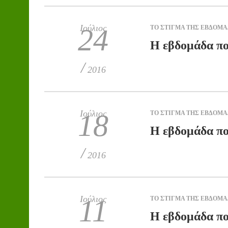
Ιούλιος
24
ΤΟ ΣΤΙΓΜΑ ΤΗΣ ΕΒΔΟΜ
H εβδομάδα πο
/
2016
Ιούλιος
18
ΤΟ ΣΤΙΓΜΑ ΤΗΣ ΕΒΔΟΜ
H εβδομάδα πο
/
2016
Ιούλιος
11
ΤΟ ΣΤΙΓΜΑ ΤΗΣ ΕΒΔΟΜ
H εβδομάδα πο