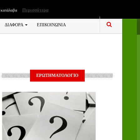
Περισσότερα
 κατάλαβα
ΔΙΑΦΟΡΑ
ΕΠΙΚΟΙΝΩΝΙΑ
ΕΡΩΤΗΜΑΤΟΛΟΓΙΟ