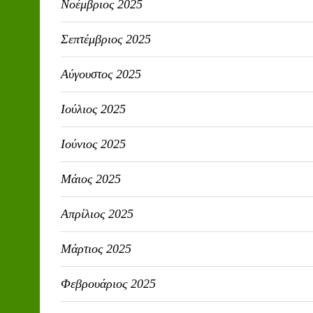
Νοέμβριος 2025
Σεπτέμβριος 2025
Αύγουστος 2025
Ιούλιος 2025
Ιούνιος 2025
Μάιος 2025
Απρίλιος 2025
Μάρτιος 2025
Φεβρουάριος 2025