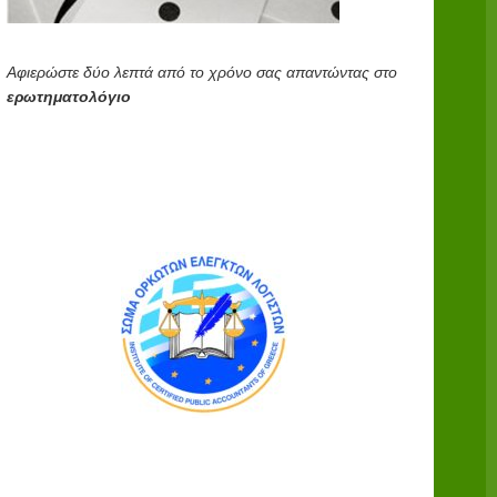
Αφιερώστε δύο λεπτά από το χρόνο σας απαντώντας στο
ερωτηματολόγιο