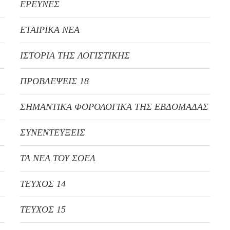
ΕΡΕΥΝΕΣ
ΕΤΑΙΡΙΚΑ ΝΕΑ
ΙΣΤΟΡΙΑ ΤΗΣ ΛΟΓΙΣΤΙΚΗΣ
ΠΡΟΒΛΕΨΕΙΣ 18
ΣΗΜΑΝΤΙΚΑ ΦΟΡΟΛΟΓΙΚΑ ΤΗΣ ΕΒΔΟΜΑΔΑΣ
ΣΥΝΕΝΤΕΥΞΕΙΣ
ΤΑ ΝΕΑ ΤΟΥ ΣΟΕΛ
ΤΕΥΧΟΣ 14
ΤΕΥΧΟΣ 15