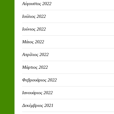
Αύγουστος 2022
Ιούλιος 2022
Ιούνιος 2022
Μάιος 2022
Απρίλιος 2022
Μάρτιος 2022
Φεβρουάριος 2022
Ιανουάριος 2022
Δεκέμβριος 2021