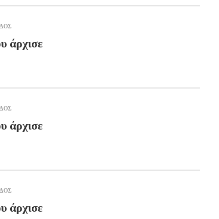
ΑΔΟΣ
υ άρχισε
ΑΔΟΣ
υ άρχισε
ΑΔΟΣ
υ άρχισε