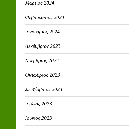
Μάρτιος 2024
Φεβρουάριος 2024
Ιανουάριος 2024
Δεκέμβριος 2023
Νοέμβριος 2023
Οκτώβριος 2023
Σεπτέμβριος 2023
Ιούλιος 2023
Ιούνιος 2023