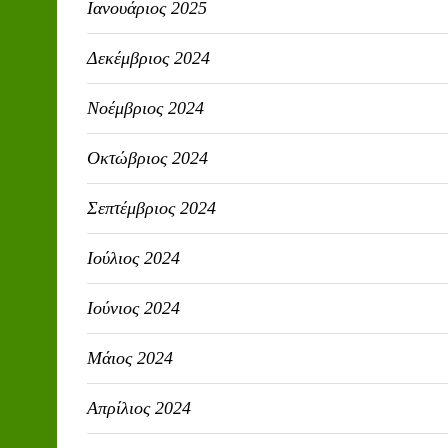
Ιανουάριος 2025
Δεκέμβριος 2024
Νοέμβριος 2024
Οκτώβριος 2024
Σεπτέμβριος 2024
Ιούλιος 2024
Ιούνιος 2024
Μάιος 2024
Απρίλιος 2024