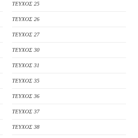
ΤΕΥΧΟΣ 25
ΤΕΥΧΟΣ 26
ΤΕΥΧΟΣ 27
ΤΕΥΧΟΣ 30
ΤΕΥΧΟΣ 31
ΤΕΥΧΟΣ 35
ΤΕΥΧΟΣ 36
ΤΕΥΧΟΣ 37
ΤΕΥΧΟΣ 38