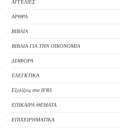
ΑΓΓΕΛΙΕΣ
ΑΡΘΡΑ
ΒΙΒΛΙΑ
ΒΙΒΛΙΑ ΓΙΑ ΤΗΝ ΟΙΚΟΝΟΜΙΑ
ΔΙΑΦΟΡΑ
ΕΛΕΓΚΤΙΚΑ
Εξελίξεις στα IFRS
ΕΠΙΚΑΙΡΑ ΘΕΜΑΤΑ
ΕΠΙΧΕΙΡΗΜΑΤΙΚΑ