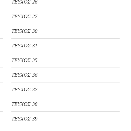
ΤΕΥΧΟΣ 26
ΤΕΥΧΟΣ 27
ΤΕΥΧΟΣ 30
ΤΕΥΧΟΣ 31
ΤΕΥΧΟΣ 35
ΤΕΥΧΟΣ 36
ΤΕΥΧΟΣ 37
ΤΕΥΧΟΣ 38
ΤΕΥΧΟΣ 39