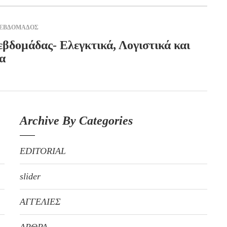
 ΕΒΔΟΜΑΔΟΣ
εβδομάδας- Ελεγκτικά, Λογιστικά και
α
Archive By Categories
EDITORIAL
slider
ΑΓΓΕΛΙΕΣ