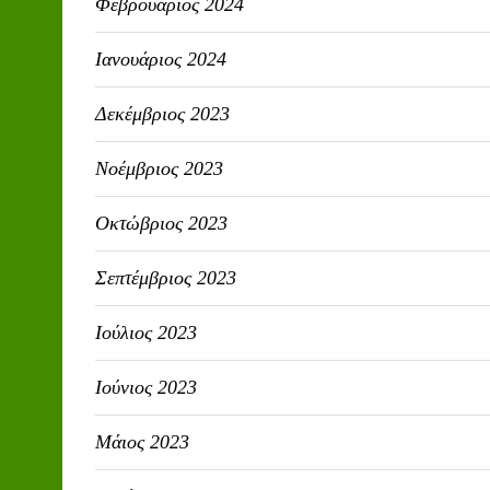
Φεβρουάριος 2024
Ιανουάριος 2024
Δεκέμβριος 2023
Νοέμβριος 2023
Οκτώβριος 2023
Σεπτέμβριος 2023
Ιούλιος 2023
Ιούνιος 2023
Μάιος 2023