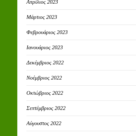
Απρίλιος 2023
Μάρτιος 2023
Φεβρουάριος 2023
Ιανουάριος 2023
Δεκέμβριος 2022
Νοέμβριος 2022
Οκτώβριος 2022
Σεπτέμβριος 2022
Αύγουστος 2022