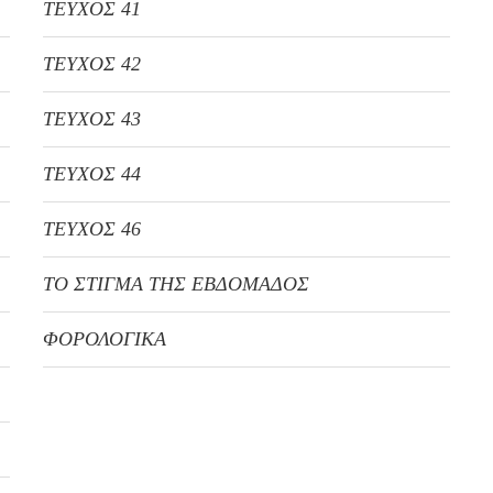
ΤΕΥΧΟΣ 41
ΤΕΥΧΟΣ 42
ΤΕΥΧΟΣ 43
ΤΕΥΧΟΣ 44
ΤΕΥΧΟΣ 46
ΤΟ ΣΤΙΓΜΑ ΤΗΣ ΕΒΔΟΜΑΔΟΣ
ΦΟΡΟΛΟΓΙΚΑ