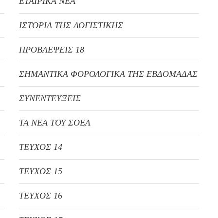
ΕΤΑΙΡΙΚΑ ΝΕΑ
ΙΣΤΟΡΙΑ ΤΗΣ ΛΟΓΙΣΤΙΚΗΣ
ΠΡΟΒΛΕΨΕΙΣ 18
ΣΗΜΑΝΤΙΚΑ ΦΟΡΟΛΟΓΙΚΑ ΤΗΣ ΕΒΔΟΜΑΔΑΣ
ΣΥΝΕΝΤΕΥΞΕΙΣ
ΤΑ ΝΕΑ ΤΟΥ ΣΟΕΛ
ΤΕΥΧΟΣ 14
ΤΕΥΧΟΣ 15
ΤΕΥΧΟΣ 16