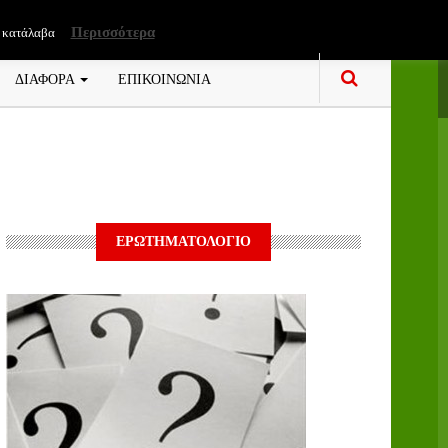
Περισσότερα
 κατάλαβα
ΔΙΑΦΟΡΑ
ΕΠΙΚΟΙΝΩΝΙΑ
ΕΡΩΤΗΜΑΤΟΛΟΓΙΟ