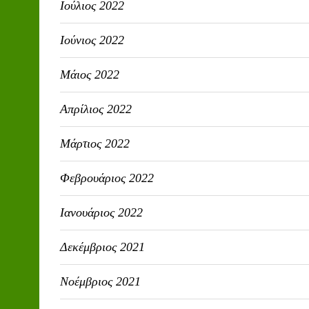
Ιούλιος 2022
Ιούνιος 2022
Μάιος 2022
Απρίλιος 2022
Μάρτιος 2022
Φεβρουάριος 2022
Ιανουάριος 2022
Δεκέμβριος 2021
Νοέμβριος 2021