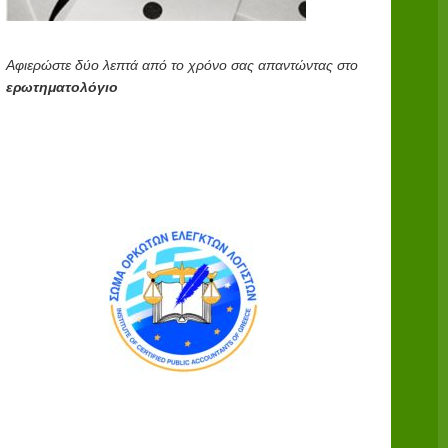
Αφιερώστε δύο λεπτά από το χρόνο σας απαντώντας στο
ερωτηματολόγιο