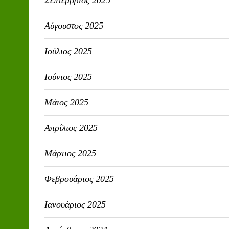
Σεπτέμβριος 2025
Αύγουστος 2025
Ιούλιος 2025
Ιούνιος 2025
Μάιος 2025
Απρίλιος 2025
Μάρτιος 2025
Φεβρουάριος 2025
Ιανουάριος 2025