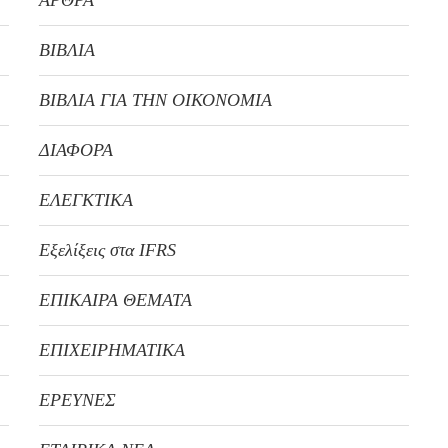
ΑΡΘΡΑ
ΒΙΒΛΙΑ
ΒΙΒΛΙΑ ΓΙΑ ΤΗΝ ΟΙΚΟΝΟΜΙΑ
ΔΙΑΦΟΡΑ
ΕΛΕΓΚΤΙΚΑ
Εξελίξεις στα IFRS
ΕΠΙΚΑΙΡΑ ΘΕΜΑΤΑ
ΕΠΙΧΕΙΡΗΜΑΤΙΚΑ
ΕΡΕΥΝΕΣ