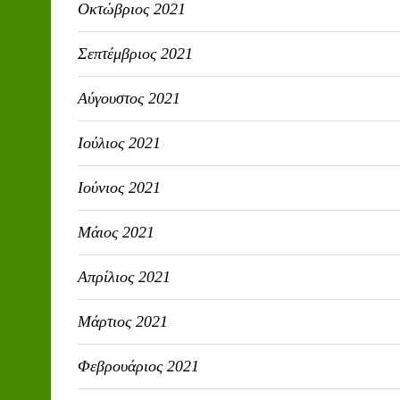
Οκτώβριος 2021
Σεπτέμβριος 2021
Αύγουστος 2021
Ιούλιος 2021
Ιούνιος 2021
Μάιος 2021
Απρίλιος 2021
Μάρτιος 2021
Φεβρουάριος 2021