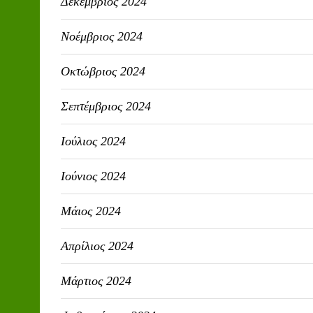
Δεκέμβριος 2024
Νοέμβριος 2024
Οκτώβριος 2024
Σεπτέμβριος 2024
Ιούλιος 2024
Ιούνιος 2024
Μάιος 2024
Απρίλιος 2024
Μάρτιος 2024