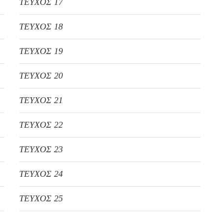
ΤΕΥΧΟΣ 17
ΤΕΥΧΟΣ 18
ΤΕΥΧΟΣ 19
ΤΕΥΧΟΣ 20
ΤΕΥΧΟΣ 21
ΤΕΥΧΟΣ 22
ΤΕΥΧΟΣ 23
ΤΕΥΧΟΣ 24
ΤΕΥΧΟΣ 25