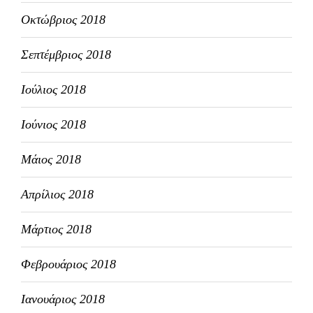
Οκτώβριος 2018
Σεπτέμβριος 2018
Ιούλιος 2018
Ιούνιος 2018
Μάιος 2018
Απρίλιος 2018
Μάρτιος 2018
Φεβρουάριος 2018
Ιανουάριος 2018