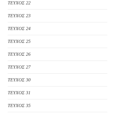
ΤΕΥΧΟΣ 22
ΤΕΥΧΟΣ 23
ΤΕΥΧΟΣ 24
ΤΕΥΧΟΣ 25
ΤΕΥΧΟΣ 26
ΤΕΥΧΟΣ 27
ΤΕΥΧΟΣ 30
ΤΕΥΧΟΣ 31
ΤΕΥΧΟΣ 35