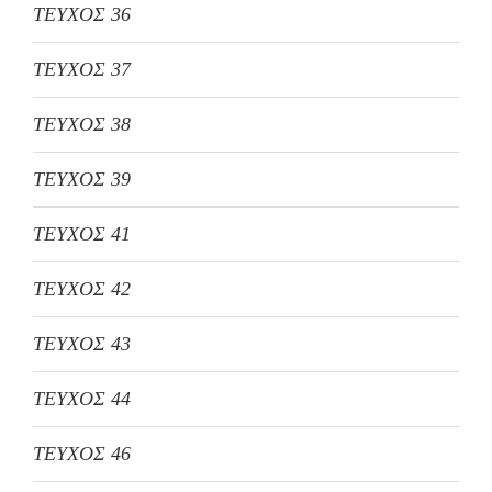
ΤΕΥΧΟΣ 36
ΤΕΥΧΟΣ 37
ΤΕΥΧΟΣ 38
ΤΕΥΧΟΣ 39
ΤΕΥΧΟΣ 41
ΤΕΥΧΟΣ 42
ΤΕΥΧΟΣ 43
ΤΕΥΧΟΣ 44
ΤΕΥΧΟΣ 46