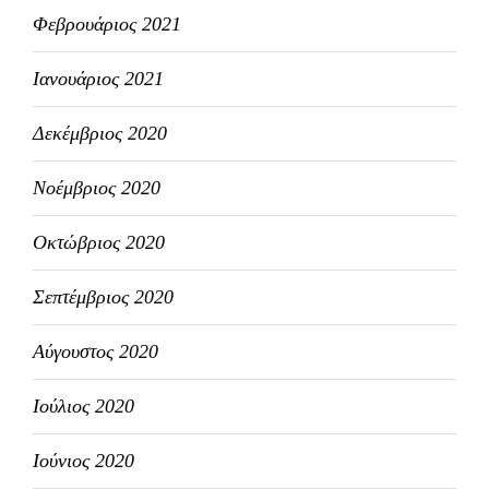
Φεβρουάριος 2021
Ιανουάριος 2021
Δεκέμβριος 2020
Νοέμβριος 2020
Οκτώβριος 2020
Σεπτέμβριος 2020
Αύγουστος 2020
Ιούλιος 2020
Ιούνιος 2020