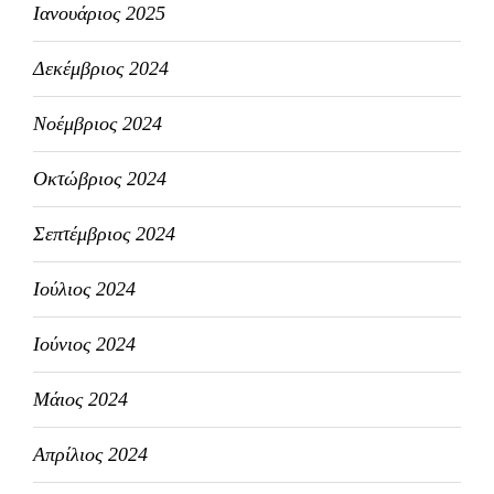
Ιανουάριος 2025
Δεκέμβριος 2024
Νοέμβριος 2024
Οκτώβριος 2024
Σεπτέμβριος 2024
Ιούλιος 2024
Ιούνιος 2024
Μάιος 2024
Απρίλιος 2024