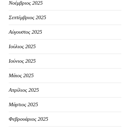
Νοέμβριος 2025
Σεπτέμβριος 2025
Αύγουστος 2025
Ιούλιος 2025
Ιούνιος 2025
Μάιος 2025
Απρίλιος 2025
Μάρτιος 2025
Φεβρουάριος 2025