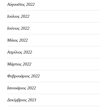
Αύγουστος 2022
Ιούλιος 2022
Ιούνιος 2022
Μάιος 2022
Απρίλιος 2022
Μάρτιος 2022
Φεβρουάριος 2022
Ιανουάριος 2022
Δεκέμβριος 2021