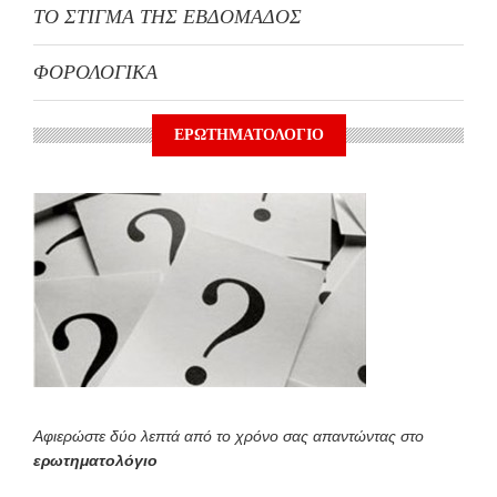
ΤΟ ΣΤΙΓΜΑ ΤΗΣ ΕΒΔΟΜΑΔΟΣ
ΦΟΡΟΛΟΓΙΚΑ
ΕΡΩΤΗΜΑΤΟΛΟΓΙΟ
Αφιερώστε δύο λεπτά από το χρόνο σας απαντώντας στο
ερωτηματολόγιο