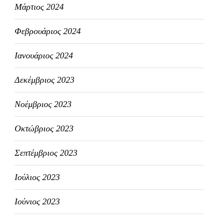
Μάρτιος 2024
Φεβρουάριος 2024
Ιανουάριος 2024
Δεκέμβριος 2023
Νοέμβριος 2023
Οκτώβριος 2023
Σεπτέμβριος 2023
Ιούλιος 2023
Ιούνιος 2023