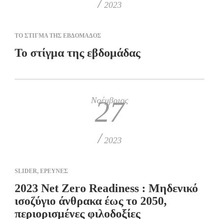
/
2023
ΤΟ ΣΤΙΓΜΑ ΤΗΣ ΕΒΔΟΜΑΔΟΣ
Το στίγμα της εβδομάδας
Νοέμβριος
27
/
2023
SLIDER
,
ΕΡΕΥΝΕΣ
2023 Net Zero Readiness : Mηδενικό
ισοζύγιο άνθρακα έως το 2050,
περιορισμένες φιλοδοξίες