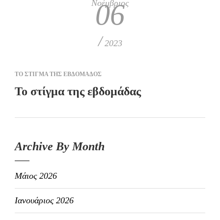
Νοέμβριος
06
/
2023
ΤΟ ΣΤΙΓΜΑ ΤΗΣ ΕΒΔΟΜΑΔΟΣ
To στίγμα της εβδομάδας
Archive By Month
Μάιος 2026
Ιανουάριος 2026