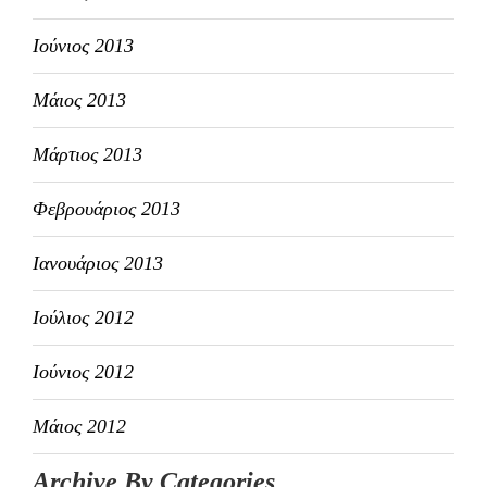
Ιούνιος 2013
Μάιος 2013
Μάρτιος 2013
Φεβρουάριος 2013
Ιανουάριος 2013
Ιούλιος 2012
Ιούνιος 2012
Μάιος 2012
Archive By Categories