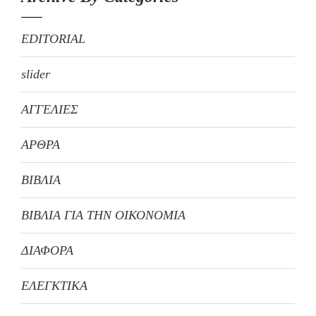
EDITORIAL
slider
ΑΓΓΕΛΙΕΣ
ΑΡΘΡΑ
ΒΙΒΛΙΑ
ΒΙΒΛΙΑ ΓΙΑ ΤΗΝ ΟΙΚΟΝΟΜΙΑ
ΔΙΑΦΟΡΑ
ΕΛΕΓΚΤΙΚΑ