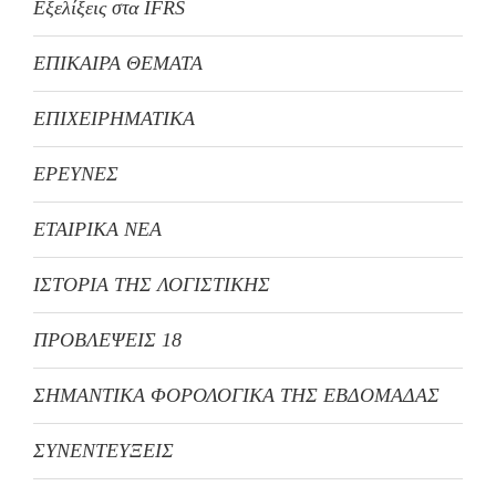
Εξελίξεις στα IFRS
ΕΠΙΚΑΙΡΑ ΘΕΜΑΤΑ
ΕΠΙΧΕΙΡΗΜΑΤΙΚΑ
ΕΡΕΥΝΕΣ
ΕΤΑΙΡΙΚΑ ΝΕΑ
ΙΣΤΟΡΙΑ ΤΗΣ ΛΟΓΙΣΤΙΚΗΣ
ΠΡΟΒΛΕΨΕΙΣ 18
ΣΗΜΑΝΤΙΚΑ ΦΟΡΟΛΟΓΙΚΑ ΤΗΣ ΕΒΔΟΜΑΔΑΣ
ΣΥΝΕΝΤΕΥΞΕΙΣ