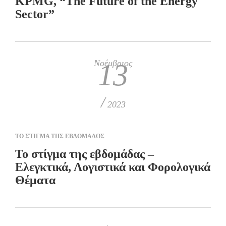
KPMG, “The Future of the Energy
Sector”
Νοέμβριος
13
/
2023
ΤΟ ΣΤΙΓΜΑ ΤΗΣ ΕΒΔΟΜΑΔΟΣ
Το στίγμα της εβδομάδας –
Ελεγκτικά, Λογιστικά και Φορολογικά
Θέματα