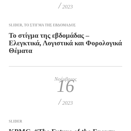
/
2023
SLIDER
,
ΤΟ ΣΤΙΓΜΑ ΤΗΣ ΕΒΔΟΜΑΔΟΣ
Το στίγμα της εβδομάδας –
Ελεγκτικά, Λογιστικά και Φορολογικά
Θέματα
Νοέμβριος
16
/
2023
SLIDER