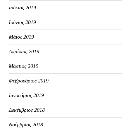
Ιούλιος 2019
Ιούνιος 2019
Μάιος 2019
Απρίλιος 2019
Μάρτιος 2019
Φεβρουάριος 2019
Ιανουάριος 2019
Δεκέμβριος 2018
Νοέμβριος 2018