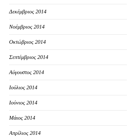
Δεκέμβριος 2014
Νοέμβριος 2014
Οκτώβριος 2014
Σεπτέμβριος 2014
Αύγουστος 2014
Ιούλιος 2014
Ιούνιος 2014
Μάιος 2014
Απρίλιος 2014