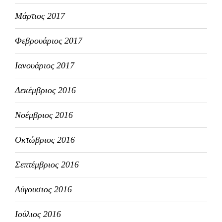
Μάρτιος 2017
Φεβρουάριος 2017
Ιανουάριος 2017
Δεκέμβριος 2016
Νοέμβριος 2016
Οκτώβριος 2016
Σεπτέμβριος 2016
Αύγουστος 2016
Ιούλιος 2016