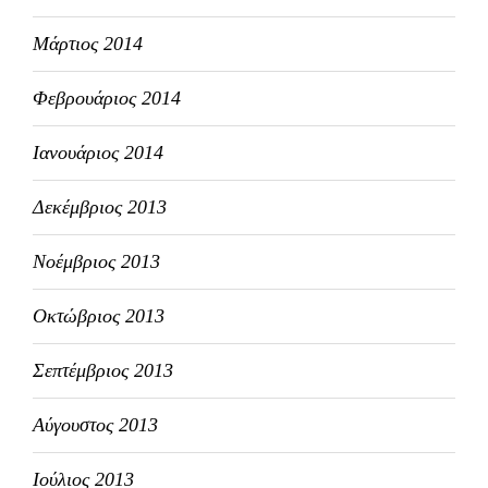
Μάρτιος 2014
Φεβρουάριος 2014
Ιανουάριος 2014
Δεκέμβριος 2013
Νοέμβριος 2013
Οκτώβριος 2013
Σεπτέμβριος 2013
Αύγουστος 2013
Ιούλιος 2013