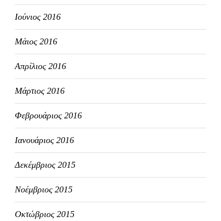
Ιούνιος 2016
Μάιος 2016
Απρίλιος 2016
Μάρτιος 2016
Φεβρουάριος 2016
Ιανουάριος 2016
Δεκέμβριος 2015
Νοέμβριος 2015
Οκτώβριος 2015