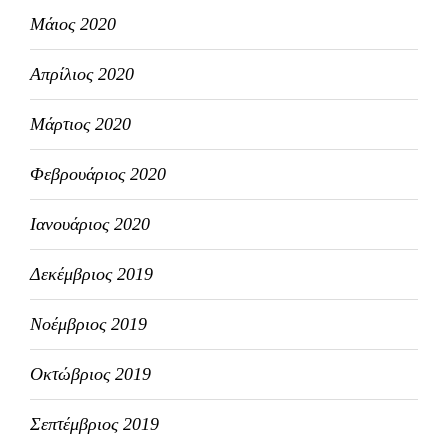
Μάιος 2020
Απρίλιος 2020
Μάρτιος 2020
Φεβρουάριος 2020
Ιανουάριος 2020
Δεκέμβριος 2019
Νοέμβριος 2019
Οκτώβριος 2019
Σεπτέμβριος 2019