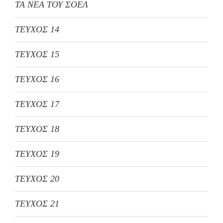
ΤΑ ΝΕΑ ΤΟΥ ΣΟΕΛ
ΤΕΥΧΟΣ 14
ΤΕΥΧΟΣ 15
ΤΕΥΧΟΣ 16
ΤΕΥΧΟΣ 17
ΤΕΥΧΟΣ 18
ΤΕΥΧΟΣ 19
ΤΕΥΧΟΣ 20
ΤΕΥΧΟΣ 21