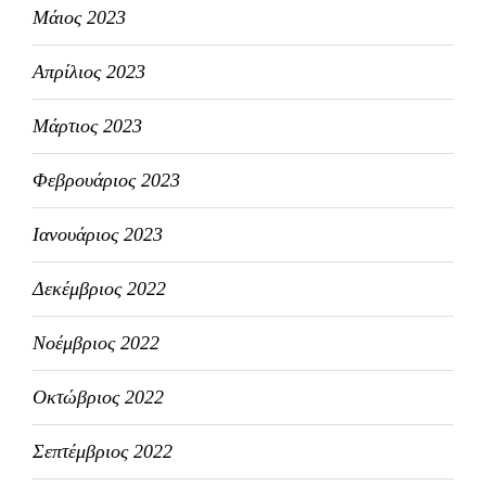
Μάιος 2023
Απρίλιος 2023
Μάρτιος 2023
Φεβρουάριος 2023
Ιανουάριος 2023
Δεκέμβριος 2022
Νοέμβριος 2022
Οκτώβριος 2022
Σεπτέμβριος 2022