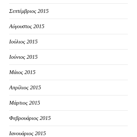
Σεπτέμβριος 2015
Αύγουστος 2015
Ιούλιος 2015
Ιούνιος 2015
Μάιος 2015
Απρίλιος 2015
Μάρτιος 2015
Φεβρουάριος 2015
Ιανουάριος 2015