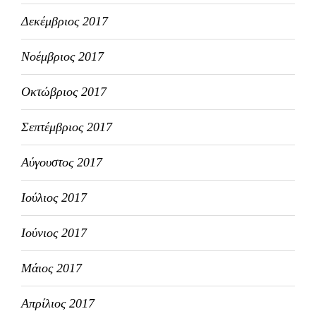
Δεκέμβριος 2017
Νοέμβριος 2017
Οκτώβριος 2017
Σεπτέμβριος 2017
Αύγουστος 2017
Ιούλιος 2017
Ιούνιος 2017
Μάιος 2017
Απρίλιος 2017