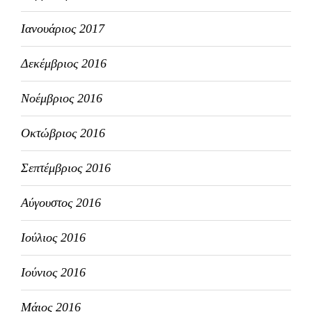
Ιανουάριος 2017
Δεκέμβριος 2016
Νοέμβριος 2016
Οκτώβριος 2016
Σεπτέμβριος 2016
Αύγουστος 2016
Ιούλιος 2016
Ιούνιος 2016
Μάιος 2016