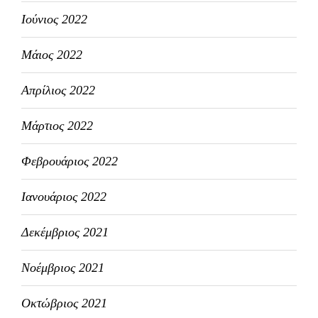
Ιούνιος 2022
Μάιος 2022
Απρίλιος 2022
Μάρτιος 2022
Φεβρουάριος 2022
Ιανουάριος 2022
Δεκέμβριος 2021
Νοέμβριος 2021
Οκτώβριος 2021