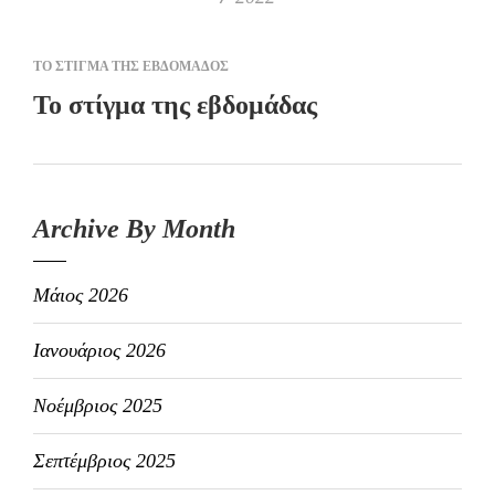
ΤΟ ΣΤΙΓΜΑ ΤΗΣ ΕΒΔΟΜΑΔΟΣ
Το στίγμα της εβδομάδας
Archive By Month
Μάιος 2026
Ιανουάριος 2026
Νοέμβριος 2025
Σεπτέμβριος 2025