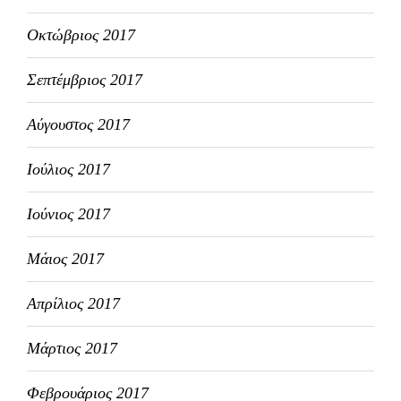
Οκτώβριος 2017
Σεπτέμβριος 2017
Αύγουστος 2017
Ιούλιος 2017
Ιούνιος 2017
Μάιος 2017
Απρίλιος 2017
Μάρτιος 2017
Φεβρουάριος 2017