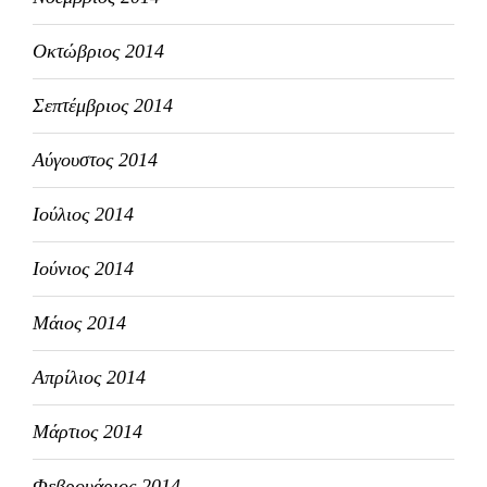
Οκτώβριος 2014
Σεπτέμβριος 2014
Αύγουστος 2014
Ιούλιος 2014
Ιούνιος 2014
Μάιος 2014
Απρίλιος 2014
Μάρτιος 2014
Φεβρουάριος 2014