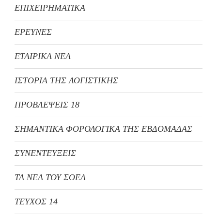
ΕΠΙΧΕΙΡΗΜΑΤΙΚΑ
ΕΡΕΥΝΕΣ
ΕΤΑΙΡΙΚΑ ΝΕΑ
ΙΣΤΟΡΙΑ ΤΗΣ ΛΟΓΙΣΤΙΚΗΣ
ΠΡΟΒΛΕΨΕΙΣ 18
ΣΗΜΑΝΤΙΚΑ ΦΟΡΟΛΟΓΙΚΑ ΤΗΣ ΕΒΔΟΜΑΔΑΣ
ΣΥΝΕΝΤΕΥΞΕΙΣ
ΤΑ ΝΕΑ ΤΟΥ ΣΟΕΛ
ΤΕΥΧΟΣ 14