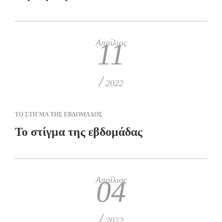
Απρίλιος
11
/
2022
ΤΟ ΣΤΙΓΜΑ ΤΗΣ ΕΒΔΟΜΑΔΟΣ
Το στίγμα της εβδομάδας
Απρίλιος
04
/
2022