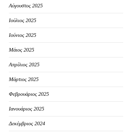
Αύγουστος 2025
Ιούλιος 2025
Ιούνιος 2025
Μάιος 2025
Απρίλιος 2025
Μάρτιος 2025
Φεβρουάριος 2025
Ιανουάριος 2025
Δεκέμβριος 2024