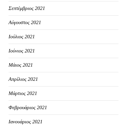
Σεπτέμβριος 2021
Αύγουστος 2021
Ιούλιος 2021
Ιούνιος 2021
Μάιος 2021
Απρίλιος 2021
Μάρτιος 2021
Φεβρουάριος 2021
Ιανουάριος 2021