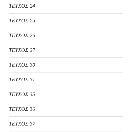
ΤΕΥΧΟΣ 24
ΤΕΥΧΟΣ 25
ΤΕΥΧΟΣ 26
ΤΕΥΧΟΣ 27
ΤΕΥΧΟΣ 30
ΤΕΥΧΟΣ 31
ΤΕΥΧΟΣ 35
ΤΕΥΧΟΣ 36
ΤΕΥΧΟΣ 37