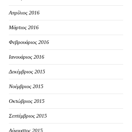
Απρίλιος 2016
Μάρτιος 2016
Φεβρουάριος 2016
Ιανουάριος 2016
Δεκέμβριος 2015
Νοέμβριος 2015
Οκτώβριος 2015
Σεπτέμβριος 2015
Αύγουστος 2015