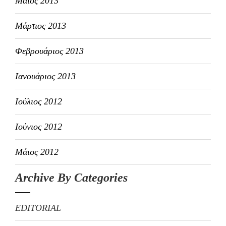
Μάιος 2013
Μάρτιος 2013
Φεβρουάριος 2013
Ιανουάριος 2013
Ιούλιος 2012
Ιούνιος 2012
Μάιος 2012
Archive By Categories
EDITORIAL