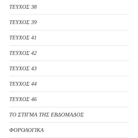
ΤΕΥΧΟΣ 38
ΤΕΥΧΟΣ 39
ΤΕΥΧΟΣ 41
ΤΕΥΧΟΣ 42
ΤΕΥΧΟΣ 43
ΤΕΥΧΟΣ 44
ΤΕΥΧΟΣ 46
ΤΟ ΣΤΙΓΜΑ ΤΗΣ ΕΒΔΟΜΑΔΟΣ
ΦΟΡΟΛΟΓΙΚΑ