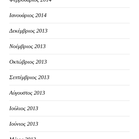
Ιανουάριος 2014
Δεκέμβριος 2013
Νοέμβριος 2013
Οκτώβριος 2013
Σεπτέμβριος 2013
Αύγουστος 2013
Ιούλιος 2013
Ιούνιος 2013