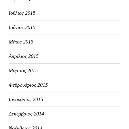
Ιούλιος 2015
Ιούνιος 2015
Μάιος 2015
Απρίλιος 2015
Μάρτιος 2015
Φεβρουάριος 2015
Ιανουάριος 2015
Δεκέμβριος 2014
Νοέμβριος 2014