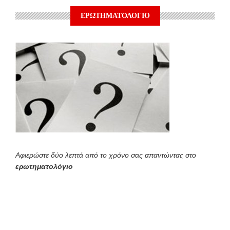
ΕΡΩΤΗΜΑΤΟΛΟΓΙΟ
Αφιερώστε δύο λεπτά από το χρόνο σας απαντώντας στο
ερωτηματολόγιο