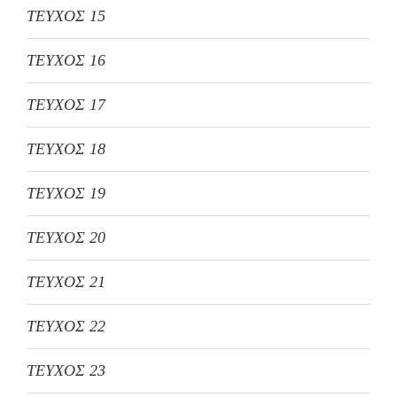
ΤΕΥΧΟΣ 15
ΤΕΥΧΟΣ 16
ΤΕΥΧΟΣ 17
ΤΕΥΧΟΣ 18
ΤΕΥΧΟΣ 19
ΤΕΥΧΟΣ 20
ΤΕΥΧΟΣ 21
ΤΕΥΧΟΣ 22
ΤΕΥΧΟΣ 23