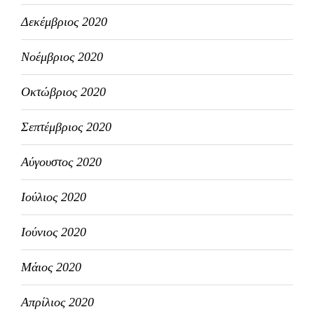
Δεκέμβριος 2020
Νοέμβριος 2020
Οκτώβριος 2020
Σεπτέμβριος 2020
Αύγουστος 2020
Ιούλιος 2020
Ιούνιος 2020
Μάιος 2020
Απρίλιος 2020