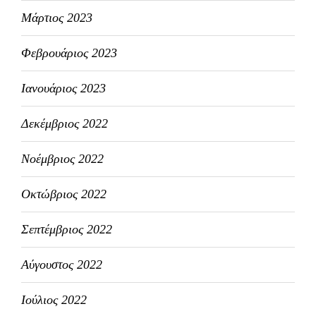
Μάρτιος 2023
Φεβρουάριος 2023
Ιανουάριος 2023
Δεκέμβριος 2022
Νοέμβριος 2022
Οκτώβριος 2022
Σεπτέμβριος 2022
Αύγουστος 2022
Ιούλιος 2022