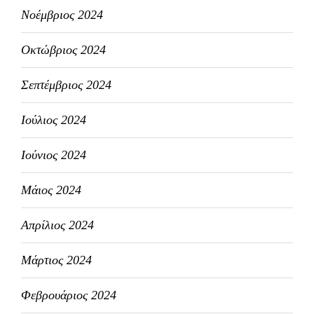
Νοέμβριος 2024
Οκτώβριος 2024
Σεπτέμβριος 2024
Ιούλιος 2024
Ιούνιος 2024
Μάιος 2024
Απρίλιος 2024
Μάρτιος 2024
Φεβρουάριος 2024