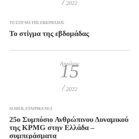
/
2022
ΤΟ ΣΤΙΓΜΑ ΤΗΣ ΕΒΔΟΜΑΔΟΣ
Το στίγμα της εβδομάδας
Απρίλιος
15
/
2022
SLIDER
,
ΕΤΑΙΡΙΚΑ ΝΕΑ
25ο Συμπόσιο Ανθρώπινου Δυναμικού
της KPMG στην Ελλάδα –
συμπεράσματα