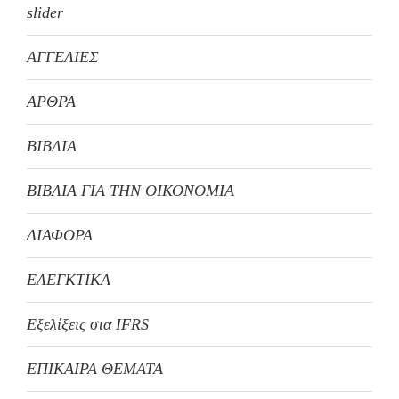
slider
ΑΓΓΕΛΙΕΣ
ΑΡΘΡΑ
ΒΙΒΛΙΑ
ΒΙΒΛΙΑ ΓΙΑ ΤΗΝ ΟΙΚΟΝΟΜΙΑ
ΔΙΑΦΟΡΑ
ΕΛΕΓΚΤΙΚΑ
Εξελίξεις στα IFRS
ΕΠΙΚΑΙΡΑ ΘΕΜΑΤΑ