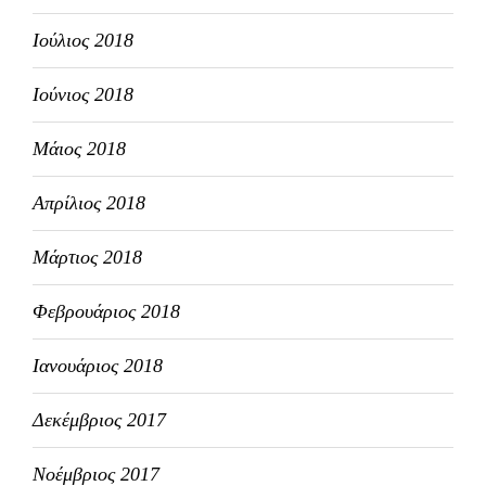
Ιούλιος 2018
Ιούνιος 2018
Μάιος 2018
Απρίλιος 2018
Μάρτιος 2018
Φεβρουάριος 2018
Ιανουάριος 2018
Δεκέμβριος 2017
Νοέμβριος 2017