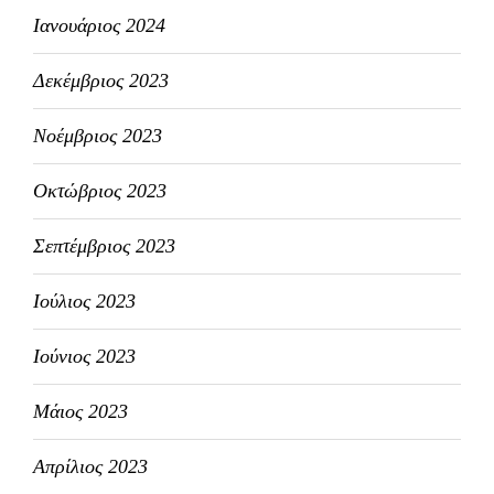
Ιανουάριος 2024
Δεκέμβριος 2023
Νοέμβριος 2023
Οκτώβριος 2023
Σεπτέμβριος 2023
Ιούλιος 2023
Ιούνιος 2023
Μάιος 2023
Απρίλιος 2023