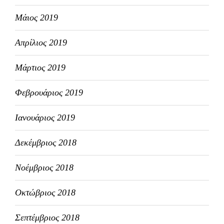
Μάιος 2019
Απρίλιος 2019
Μάρτιος 2019
Φεβρουάριος 2019
Ιανουάριος 2019
Δεκέμβριος 2018
Νοέμβριος 2018
Οκτώβριος 2018
Σεπτέμβριος 2018