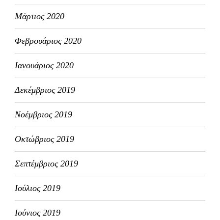
Μάρτιος 2020
Φεβρουάριος 2020
Ιανουάριος 2020
Δεκέμβριος 2019
Νοέμβριος 2019
Οκτώβριος 2019
Σεπτέμβριος 2019
Ιούλιος 2019
Ιούνιος 2019