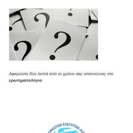
Αφιερώστε δύο λεπτά από το χρόνο σας απαντώντας στο
ερωτηματολόγιο