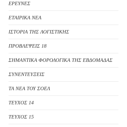
ΕΡΕΥΝΕΣ
ΕΤΑΙΡΙΚΑ ΝΕΑ
ΙΣΤΟΡΙΑ ΤΗΣ ΛΟΓΙΣΤΙΚΗΣ
ΠΡΟΒΛΕΨΕΙΣ 18
ΣΗΜΑΝΤΙΚΑ ΦΟΡΟΛΟΓΙΚΑ ΤΗΣ ΕΒΔΟΜΑΔΑΣ
ΣΥΝΕΝΤΕΥΞΕΙΣ
ΤΑ ΝΕΑ ΤΟΥ ΣΟΕΛ
ΤΕΥΧΟΣ 14
ΤΕΥΧΟΣ 15