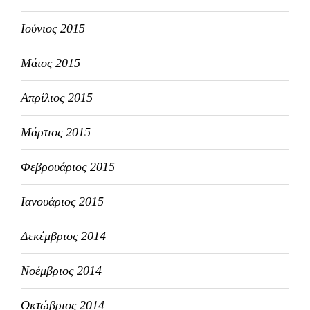
Ιούνιος 2015
Μάιος 2015
Απρίλιος 2015
Μάρτιος 2015
Φεβρουάριος 2015
Ιανουάριος 2015
Δεκέμβριος 2014
Νοέμβριος 2014
Οκτώβριος 2014