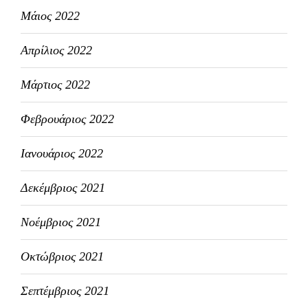
Μάιος 2022
Απρίλιος 2022
Μάρτιος 2022
Φεβρουάριος 2022
Ιανουάριος 2022
Δεκέμβριος 2021
Νοέμβριος 2021
Οκτώβριος 2021
Σεπτέμβριος 2021