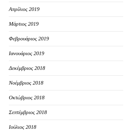
Απρίλιος 2019
Μάρτιος 2019
Φεβρουάριος 2019
Ιανουάριος 2019
Δεκέμβριος 2018
Νοέμβριος 2018
Οκτώβριος 2018
Σεπτέμβριος 2018
Ιούλιος 2018