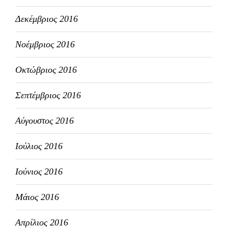
Δεκέμβριος 2016
Νοέμβριος 2016
Οκτώβριος 2016
Σεπτέμβριος 2016
Αύγουστος 2016
Ιούλιος 2016
Ιούνιος 2016
Μάιος 2016
Απρίλιος 2016