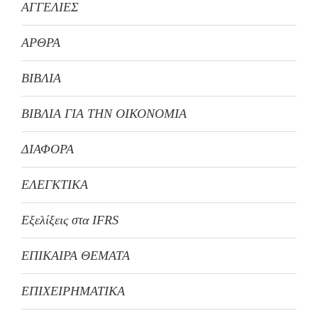
ΑΓΓΕΛΙΕΣ
ΑΡΘΡΑ
ΒΙΒΛΙΑ
ΒΙΒΛΙΑ ΓΙΑ ΤΗΝ ΟΙΚΟΝΟΜΙΑ
ΔΙΑΦΟΡΑ
ΕΛΕΓΚΤΙΚΑ
Εξελίξεις στα IFRS
ΕΠΙΚΑΙΡΑ ΘΕΜΑΤΑ
ΕΠΙΧΕΙΡΗΜΑΤΙΚΑ