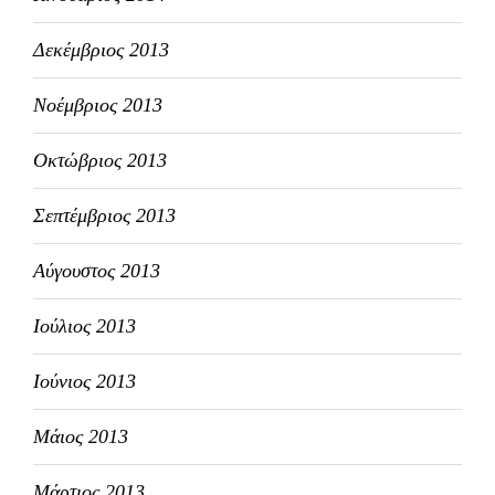
Δεκέμβριος 2013
Νοέμβριος 2013
Οκτώβριος 2013
Σεπτέμβριος 2013
Αύγουστος 2013
Ιούλιος 2013
Ιούνιος 2013
Μάιος 2013
Μάρτιος 2013