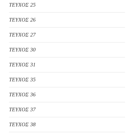
ΤΕΥΧΟΣ 25
ΤΕΥΧΟΣ 26
ΤΕΥΧΟΣ 27
ΤΕΥΧΟΣ 30
ΤΕΥΧΟΣ 31
ΤΕΥΧΟΣ 35
ΤΕΥΧΟΣ 36
ΤΕΥΧΟΣ 37
ΤΕΥΧΟΣ 38