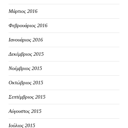
Μάρτιος 2016
Φεβρουάριος 2016
Ιανουάριος 2016
Δεκέμβριος 2015
Νοέμβριος 2015
Οκτώβριος 2015
Σεπτέμβριος 2015
Αύγουστος 2015
Ιούλιος 2015