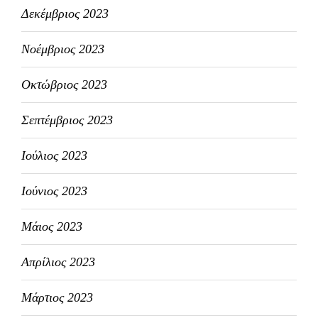
Δεκέμβριος 2023
Νοέμβριος 2023
Οκτώβριος 2023
Σεπτέμβριος 2023
Ιούλιος 2023
Ιούνιος 2023
Μάιος 2023
Απρίλιος 2023
Μάρτιος 2023