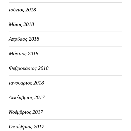
Ιούνιος 2018
Μάιος 2018
Απρίλιος 2018
Μάρτιος 2018
Φεβρουάριος 2018
Ιανουάριος 2018
Δεκέμβριος 2017
Νοέμβριος 2017
Οκτώβριος 2017