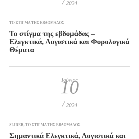
/
2024
ΤΟ ΣΤΙΓΜΑ ΤΗΣ ΕΒΔΟΜΑΔΟΣ
To στίγμα της εβδομάδας –
Ελεγκτικά, Λογιστικά και Φορολογικά
Θέματα
Ιούνιος
10
/
2024
SLIDER
,
ΤΟ ΣΤΙΓΜΑ ΤΗΣ ΕΒΔΟΜΑΔΟΣ
Σημαντικά Ελεγκτικά, Λογιστικά και