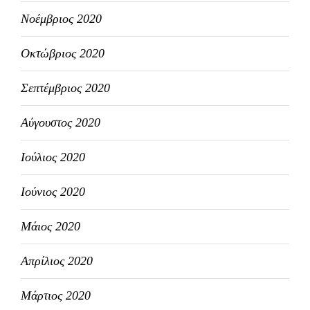
Νοέμβριος 2020
Οκτώβριος 2020
Σεπτέμβριος 2020
Αύγουστος 2020
Ιούλιος 2020
Ιούνιος 2020
Μάιος 2020
Απρίλιος 2020
Μάρτιος 2020