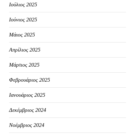
Ιούλιος 2025
Ιούνιος 2025
Μάιος 2025
Απρίλιος 2025
Μάρτιος 2025
Φεβρουάριος 2025
Ιανουάριος 2025
Δεκέμβριος 2024
Νοέμβριος 2024