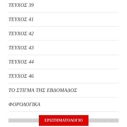
ΤΕΥΧΟΣ 39
ΤΕΥΧΟΣ 41
ΤΕΥΧΟΣ 42
ΤΕΥΧΟΣ 43
ΤΕΥΧΟΣ 44
ΤΕΥΧΟΣ 46
ΤΟ ΣΤΙΓΜΑ ΤΗΣ ΕΒΔΟΜΑΔΟΣ
ΦΟΡΟΛΟΓΙΚΑ
ΕΡΩΤΗΜΑΤΟΛΟΓΙΟ