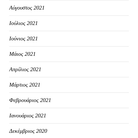
Αύγουστος 2021
Ιούλιος 2021
Ιούνιος 2021
Μάιος 2021
Απρίλιος 2021
Μάρτιος 2021
Φεβρουάριος 2021
Ιανουάριος 2021
Δεκέμβριος 2020