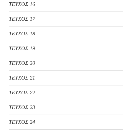
ΤΕΥΧΟΣ 16
ΤΕΥΧΟΣ 17
ΤΕΥΧΟΣ 18
ΤΕΥΧΟΣ 19
ΤΕΥΧΟΣ 20
ΤΕΥΧΟΣ 21
ΤΕΥΧΟΣ 22
ΤΕΥΧΟΣ 23
ΤΕΥΧΟΣ 24