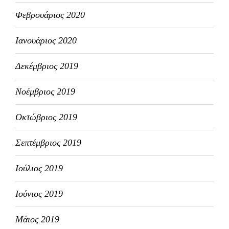
Φεβρουάριος 2020
Ιανουάριος 2020
Δεκέμβριος 2019
Νοέμβριος 2019
Οκτώβριος 2019
Σεπτέμβριος 2019
Ιούλιος 2019
Ιούνιος 2019
Μάιος 2019