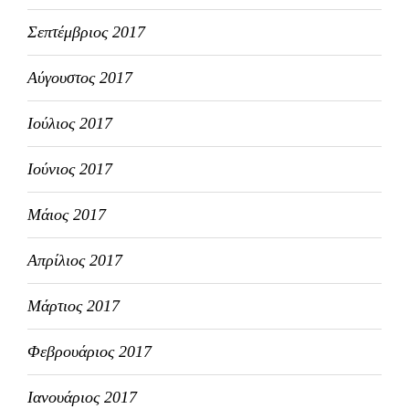
Σεπτέμβριος 2017
Αύγουστος 2017
Ιούλιος 2017
Ιούνιος 2017
Μάιος 2017
Απρίλιος 2017
Μάρτιος 2017
Φεβρουάριος 2017
Ιανουάριος 2017