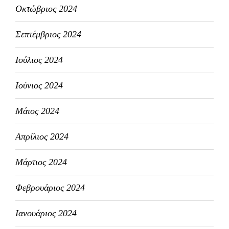
Οκτώβριος 2024
Σεπτέμβριος 2024
Ιούλιος 2024
Ιούνιος 2024
Μάιος 2024
Απρίλιος 2024
Μάρτιος 2024
Φεβρουάριος 2024
Ιανουάριος 2024