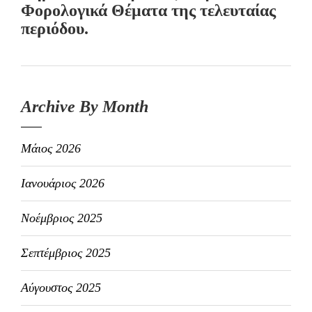
Φορολογικά Θέματα της τελευταίας
περιόδου.
Archive By Month
Μάιος 2026
Ιανουάριος 2026
Νοέμβριος 2025
Σεπτέμβριος 2025
Αύγουστος 2025