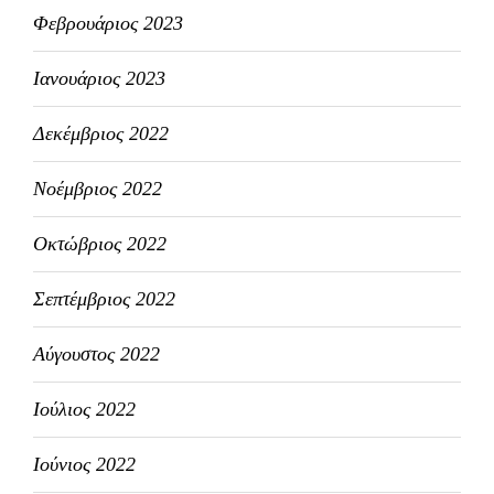
Φεβρουάριος 2023
Ιανουάριος 2023
Δεκέμβριος 2022
Νοέμβριος 2022
Οκτώβριος 2022
Σεπτέμβριος 2022
Αύγουστος 2022
Ιούλιος 2022
Ιούνιος 2022