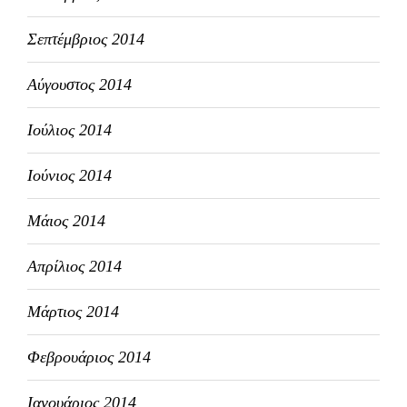
Σεπτέμβριος 2014
Αύγουστος 2014
Ιούλιος 2014
Ιούνιος 2014
Μάιος 2014
Απρίλιος 2014
Μάρτιος 2014
Φεβρουάριος 2014
Ιανουάριος 2014