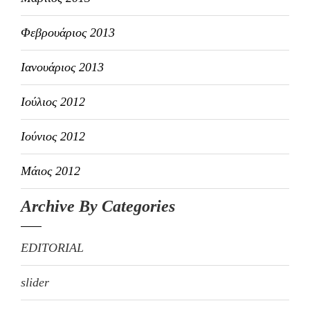
Φεβρουάριος 2013
Ιανουάριος 2013
Ιούλιος 2012
Ιούνιος 2012
Μάιος 2012
Archive By Categories
EDITORIAL
slider