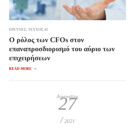
ΕΡΕΥΝΕΣ
,
ΤΕΥΧΟΣ 42
O ρόλος των CFOs στον
επαναπροσδιορισμό του αύριο των
επιχειρήσεων
→
READ MORE
Αύγουστος
27
/
2021