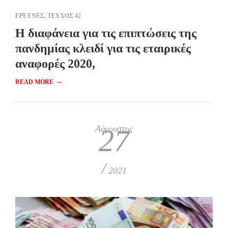
ΕΡΕΥΝΕΣ
,
ΤΕΥΧΟΣ 42
Η διαφάνεια για τις επιπτώσεις της
πανδημίας κλειδί για τις εταιρικές
αναφορές 2020,
→
READ MORE
Αύγουστος
27
/
2021