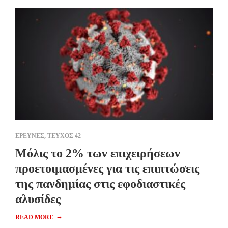
ΕΡΕΥΝΕΣ
,
ΤΕΥΧΟΣ 42
Μόλις το 2% των επιχειρήσεων
προετοιμασμένες για τις επιπτώσεις
της πανδημίας στις εφοδιαστικές
αλυσίδες
→
READ MORE