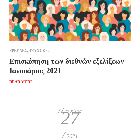
ΕΡΕΥΝΕΣ
,
ΤΕΥΧΟΣ 42
Επισκόπηση των διεθνών εξελίξεων
Ιανουάριος 2021
→
READ MORE
Αύγουστος
27
/
2021