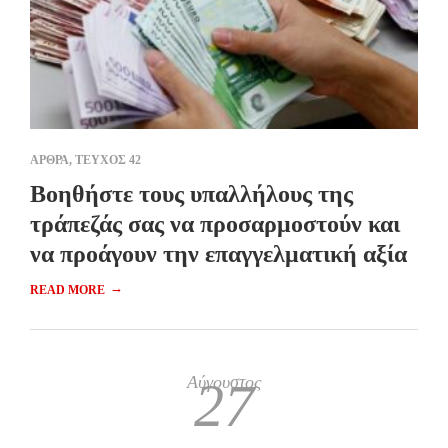
ΑΡΘΡΑ
,
ΤΕΥΧΟΣ 42
Βοηθήστε τους υπαλλήλους της
τράπεζάς σας να προσαρμοστούν και
να προάγουν την επαγγελματική αξία
→
READ MORE
Αύγουστος
27