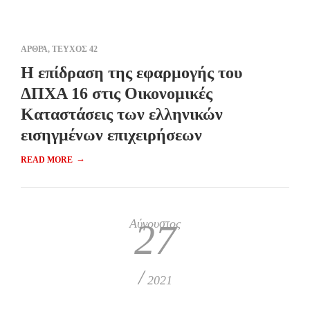
ΑΡΘΡΑ
,
ΤΕΥΧΟΣ 42
Η επίδραση της εφαρμογής του
ΔΠΧΑ 16 στις Οικονομικές
Καταστάσεις των ελληνικών
εισηγμένων επιχειρήσεων
→
READ MORE
Αύγουστος
27
/
2021