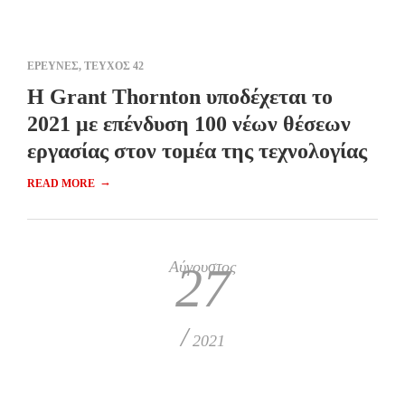
ΕΡΕΥΝΕΣ
,
ΤΕΥΧΟΣ 42
Η Grant Thornton υποδέχεται το
2021 με επένδυση 100 νέων θέσεων
εργασίας στον τομέα της τεχνολογίας
→
READ MORE
Αύγουστος
27
/
2021