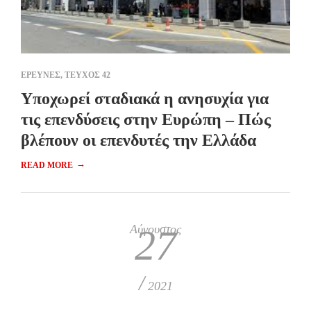
ΕΡΕΥΝΕΣ
,
ΤΕΥΧΟΣ 42
Υποχωρεί σταδιακά η ανησυχία για
τις επενδύσεις στην Ευρώπη – Πώς
βλέπουν οι επενδυτές την Ελλάδα
→
READ MORE
Αύγουστος
27
/
2021