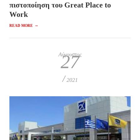
πιστοποίηση του Great Place to
Work
→
READ MORE
Αύγουστος
27
/
2021