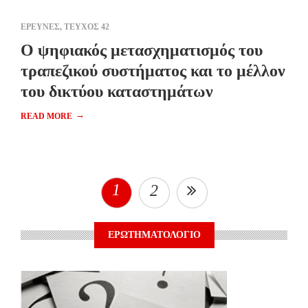
ΕΡΕΥΝΕΣ
,
ΤΕΥΧΟΣ 42
Ο ψηφιακός μετασχηματισμός του
τραπεζικού συστήματος και το μέλλον
του δικτύου καταστημάτων
→
READ MORE
1
2
ΕΡΩΤΗΜΑΤΟΛΟΓΙΟ