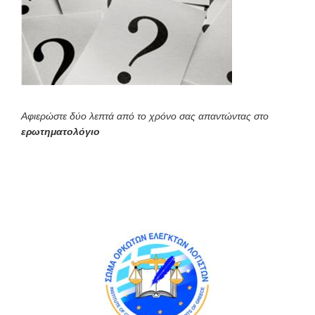
Αφιερώστε δύο λεπτά από το χρόνο σας απαντώντας στο
ερωτηματολόγιο