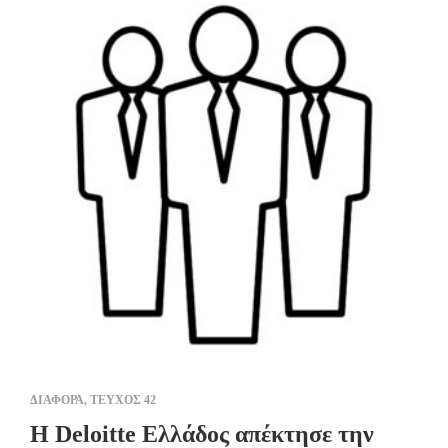
ΔΙΑΦΟΡΑ
,
ΤΕΥΧΟΣ 42
H Deloitte Ελλάδος απέκτησε την