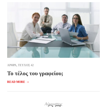
ΑΡΘΡΑ
,
ΤΕΥΧΟΣ 42
Το τέλος του γραφείου;
→
READ MORE
Αύγουστος