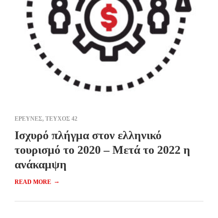
ΕΡΕΥΝΕΣ
,
ΤΕΥΧΟΣ 42
Ισχυρό πλήγμα στον ελληνικό
τουρισμό το 2020 – Μετά το 2022 η
ανάκαμψη
→
READ MORE