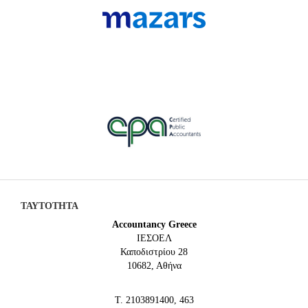
ΤΑΥΤΟΤΗΤΑ
Accountancy Greece
IEΣΟΕΛ
Καποδιστρίου 28
10682, Αθήνα
Τ. 2103891400, 463