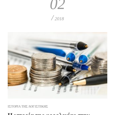
02
/
2018
ΙΣΤΟΡΙΑ ΤΗΣ ΛΟΓΙΣΤΙΚΗΣ