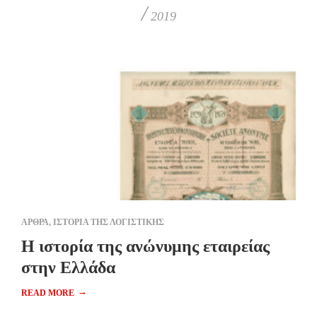
/
2019
ΑΡΘΡΑ
,
ΙΣΤΟΡΙΑ ΤΗΣ ΛΟΓΙΣΤΙΚΗΣ
Η ιστορία της ανώνυμης εταιρείας
στην Ελλάδα
→
READ MORE