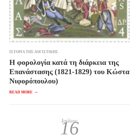
ΙΣΤΟΡΙΑ ΤΗΣ ΛΟΓΙΣΤΙΚΗΣ
Η φορολογία κατά τη διάρκεια της
Επανάστασης (1821-1829) του Κώστα
Νιφορόπουλου)
→
READ MORE
Ιούλιος
16