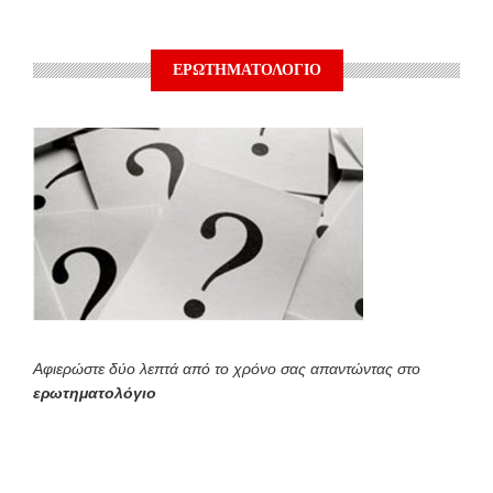
ΕΡΩΤΗΜΑΤΟΛΟΓΙΟ
Αφιερώστε δύο λεπτά από το χρόνο σας απαντώντας στο
ερωτηματολόγιο