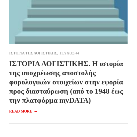
ΙΣΤΟΡΙΑ ΤΗΣ ΛΟΓΙΣΤΙΚΗΣ
,
ΤΕΥΧΟΣ 44
ΙΣΤΟΡΙΑ ΛΟΓΙΣΤΙΚΗΣ. Η ιστορία
της υποχρέωσης αποστολής
φορολογικών στοιχείων στην εφορία
προς διασταύρωση (από το 1948 έως
την πλατφόρμα myDATA)
→
READ MORE